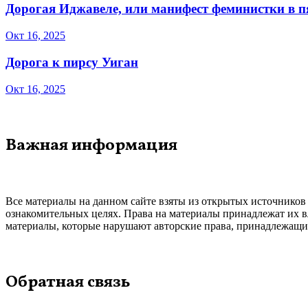
Дорогая Иджавеле, или манифест феминистки в 
Окт 16, 2025
Дорога к пирсу Уиган
Окт 16, 2025
Важная информация
Все материалы на данном сайте взяты из открытых источников
ознакомительных целях. Права на материалы принадлежат их в
материалы, которые нарушают авторские права, принадлежащие
Обратная связь