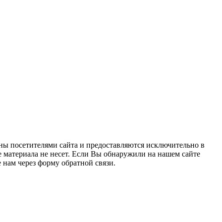
ны посетителями сайта и предоставляются исключительно в
 материала не несет. Если Вы обнаружили на нашем сайте
нам через форму обратной связи.