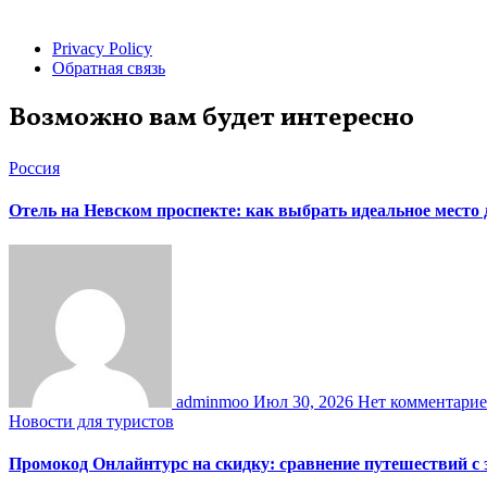
Privacy Policy
Обратная связь
Возможно вам будет интересно
Россия
Отель на Невском проспекте: как выбрать идеальное место
adminmoo
Июл 30, 2026
Нет комментари
Новости для туристов
Промокод Онлайнтурс на скидку: сравнение путешествий с 