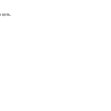
в цель,