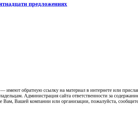
пятнадцати предложениях
 — имеют обратную ссылку на материал в интернете или присла
ладельцам. Администрация сайта ответственности за содержание
 Вам, Вашей компании или организации, пожалуйста, сообщите 