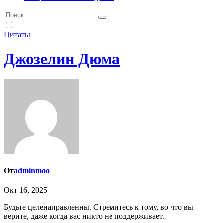
Цитаты
Джозелин Дюма
От
adminmoo
Окт 16, 2025
Будьте целенаправленны. Стремитесь к тому, во что вы
верите, даже когда вас никто не поддерживает.