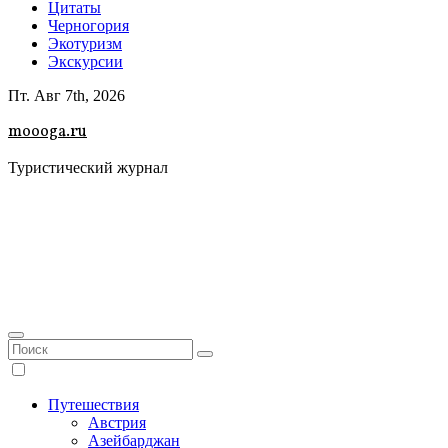
Цитаты
Черногория
Экотуризм
Экскурсии
Пт. Авг 7th, 2026
moooga.ru
Туристический журнал
Путешествия
Австрия
Азейбарджан