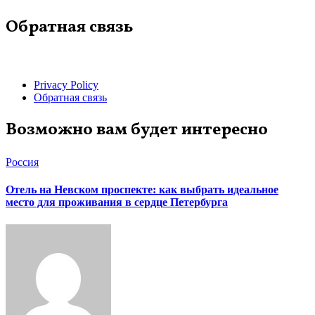
Обратная связь
Privacy Policy
Обратная связь
Возможно вам будет интересно
Россия
Отель на Невском проспекте: как выбрать идеальное
место для проживания в сердце Петербурга