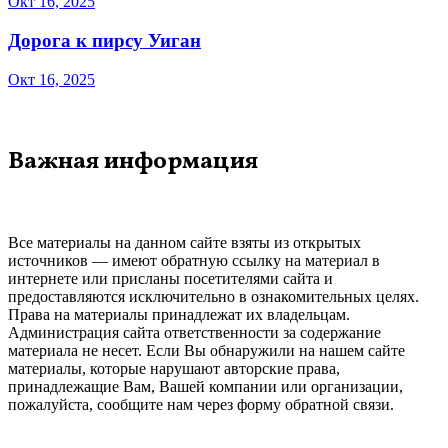
Окт 16, 2025
Дорога к пирсу Уиган
Окт 16, 2025
Важная информация
Все материалы на данном сайте взяты из открытых
источников — имеют обратную ссылку на материал в
интернете или присланы посетителями сайта и
предоставляются исключительно в ознакомительных целях.
Права на материалы принадлежат их владельцам.
Администрация сайта ответственности за содержание
материала не несет. Если Вы обнаружили на нашем сайте
материалы, которые нарушают авторские права,
принадлежащие Вам, Вашей компании или организации,
пожалуйста, сообщите нам через форму обратной связи.