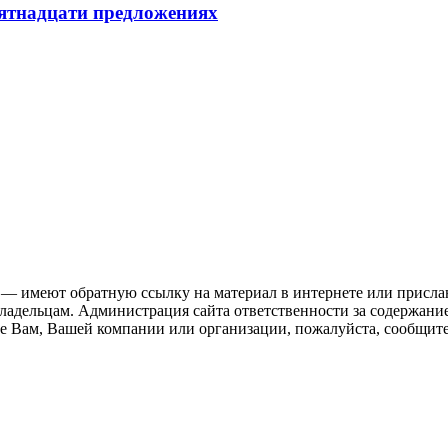
пятнадцати предложениях
 — имеют обратную ссылку на материал в интернете или присла
ладельцам. Администрация сайта ответственности за содержание
 Вам, Вашей компании или организации, пожалуйста, сообщите 