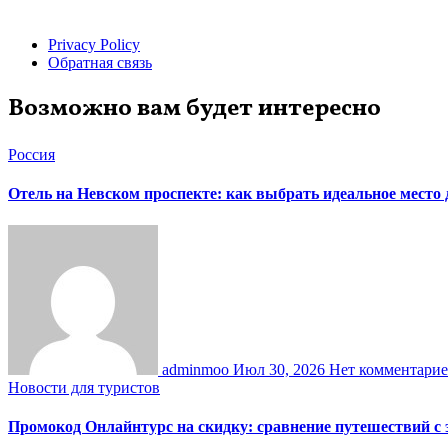
Privacy Policy
Обратная связь
Возможно вам будет интересно
Россия
Отель на Невском проспекте: как выбрать идеальное место
adminmoo
Июл 30, 2026
Нет комментари
Новости для туристов
Промокод Онлайнтурс на скидку: сравнение путешествий с 