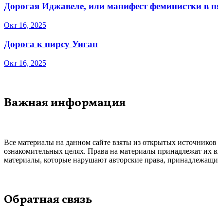
Дорогая Иджавеле, или манифест феминистки в 
Окт 16, 2025
Дорога к пирсу Уиган
Окт 16, 2025
Важная информация
Все материалы на данном сайте взяты из открытых источников
ознакомительных целях. Права на материалы принадлежат их в
материалы, которые нарушают авторские права, принадлежащие
Обратная связь