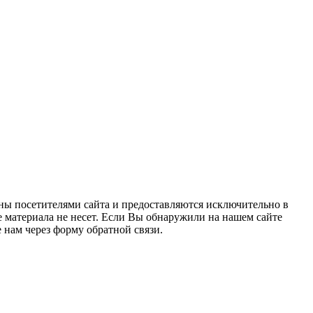
ны посетителями сайта и предоставляются исключительно в
 материала не несет. Если Вы обнаружили на нашем сайте
нам через форму обратной связи.