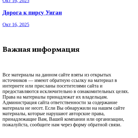
Окт 16, 2025
Дорога к пирсу Уиган
Окт 16, 2025
Важная информация
Все материалы на данном сайте взяты из открытых
источников — имеют обратную ссылку на материал в
интернете или присланы посетителями сайта и
предоставляются исключительно в ознакомительных целях.
Права на материалы принадлежат их владельцам.
Администрация сайта ответственности за содержание
материала не несет. Если Вы обнаружили на нашем сайте
материалы, которые нарушают авторские права,
принадлежащие Вам, Вашей компании или организации,
пожалуйста, сообщите нам через форму обратной связи.