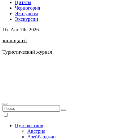
Цитаты
Черногория
Экотуризм
Экскурсии
Пт. Авг 7th, 2026
moooga.ru
Туристический журнал
Путешествия
Австрия
Азейбарджан