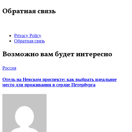
Обратная связь
Privacy Policy
Обратная связь
Возможно вам будет интересно
Россия
Отель на Невском проспекте: как выбрать идеальное
место для проживания в сердце Петербурга