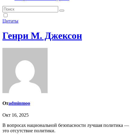
Цитаты
Генри М. Джексон
От
adminmoo
Окт 16, 2025
В вопросах национальной безопасности лучшая политика —
это отсутствие политики.