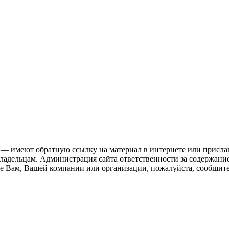
 — имеют обратную ссылку на материал в интернете или присла
ладельцам. Администрация сайта ответственности за содержание
 Вам, Вашей компании или организации, пожалуйста, сообщите 