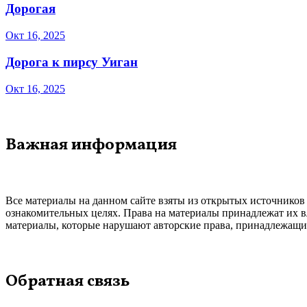
Дорогая
Окт 16, 2025
Дорога к пирсу Уиган
Окт 16, 2025
Важная информация
Все материалы на данном сайте взяты из открытых источников
ознакомительных целях. Права на материалы принадлежат их в
материалы, которые нарушают авторские права, принадлежащие
Обратная связь