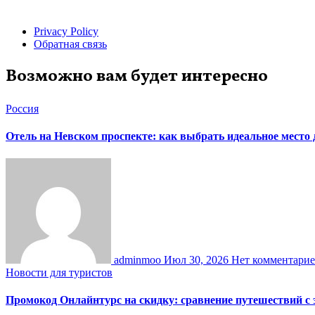
Privacy Policy
Обратная связь
Возможно вам будет интересно
Россия
Отель на Невском проспекте: как выбрать идеальное место
adminmoo
Июл 30, 2026
Нет комментари
Новости для туристов
Промокод Онлайнтурс на скидку: сравнение путешествий с 