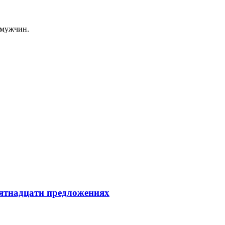
 мужчин.
пятнадцати предложениях