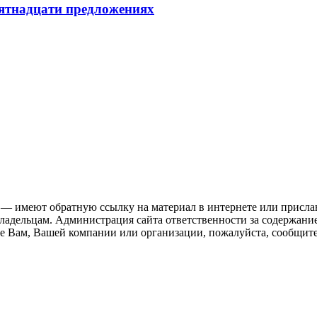
пятнадцати предложениях
 — имеют обратную ссылку на материал в интернете или присла
ладельцам. Администрация сайта ответственности за содержание
 Вам, Вашей компании или организации, пожалуйста, сообщите 