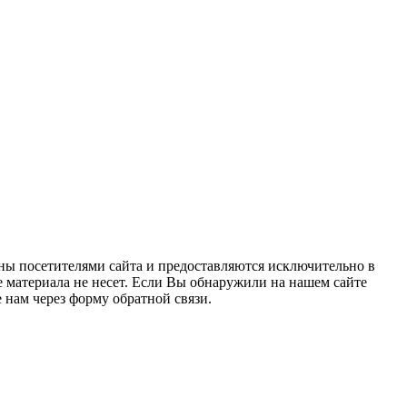
ны посетителями сайта и предоставляются исключительно в
 материала не несет. Если Вы обнаружили на нашем сайте
нам через форму обратной связи.