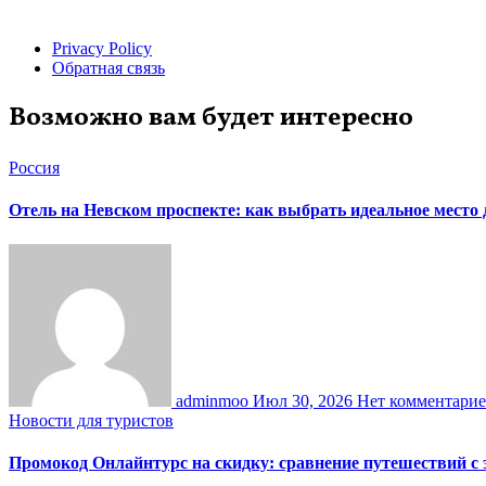
Privacy Policy
Обратная связь
Возможно вам будет интересно
Россия
Отель на Невском проспекте: как выбрать идеальное место
adminmoo
Июл 30, 2026
Нет комментари
Новости для туристов
Промокод Онлайнтурс на скидку: сравнение путешествий с 