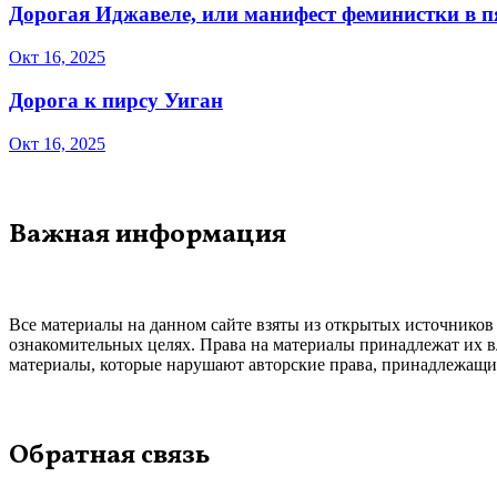
Дорогая Иджавеле, или манифест феминистки в 
Окт 16, 2025
Дорога к пирсу Уиган
Окт 16, 2025
Важная информация
Все материалы на данном сайте взяты из открытых источников
ознакомительных целях. Права на материалы принадлежат их в
материалы, которые нарушают авторские права, принадлежащие
Обратная связь