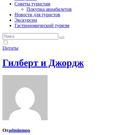
Советы туристам
Покупка авиабилетов
Новости для туристов
Экскурсии
Гастрономический туризм
Цитаты
Гилберт и Джордж
От
adminmoo