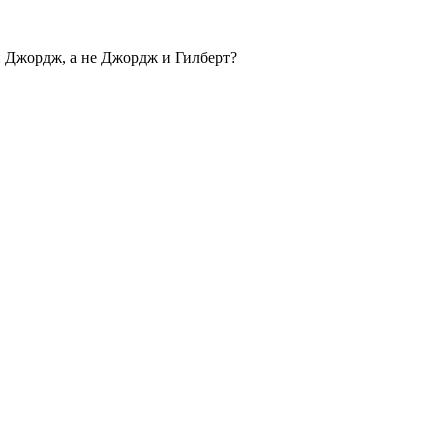
 и Джордж, а не Джордж и Гилберт?