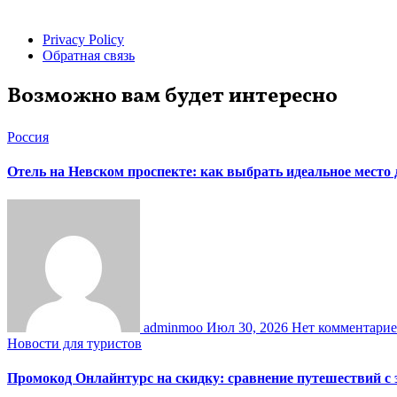
Privacy Policy
Обратная связь
Возможно вам будет интересно
Россия
Отель на Невском проспекте: как выбрать идеальное место
adminmoo
Июл 30, 2026
Нет комментари
Новости для туристов
Промокод Онлайнтурс на скидку: сравнение путешествий с 