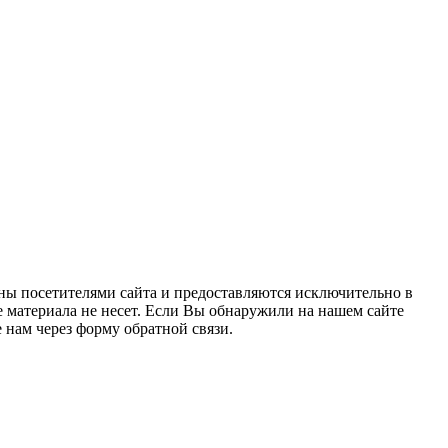
ны посетителями сайта и предоставляются исключительно в
 материала не несет. Если Вы обнаружили на нашем сайте
нам через форму обратной связи.