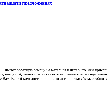
пятнадцати предложениях
 — имеют обратную ссылку на материал в интернете или присла
ладельцам. Администрация сайта ответственности за содержание
 Вам, Вашей компании или организации, пожалуйста, сообщите 