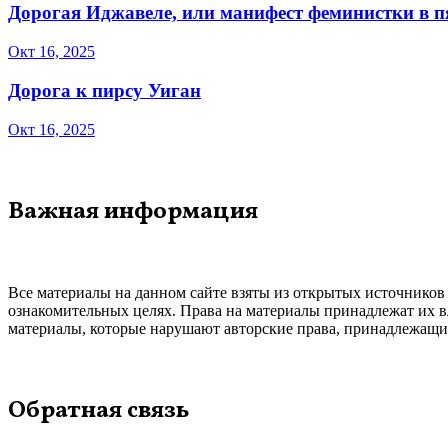
Дорогая Иджавеле, или манифест феминистки в 
Окт 16, 2025
Дорога к пирсу Уиган
Окт 16, 2025
Важная информация
Все материалы на данном сайте взяты из открытых источников
ознакомительных целях. Права на материалы принадлежат их в
материалы, которые нарушают авторские права, принадлежащие
Обратная связь