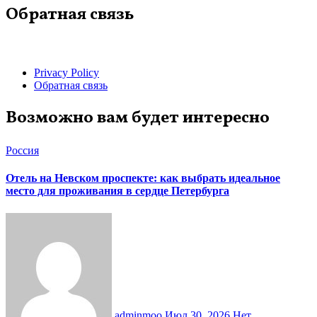
Обратная связь
Privacy Policy
Обратная связь
Возможно вам будет интересно
Россия
Отель на Невском проспекте: как выбрать идеальное
место для проживания в сердце Петербурга
adminmoo
Июл 30, 2026
Нет