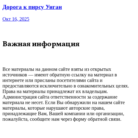
Дорога к пирсу Уиган
Окт 16, 2025
Важная информация
Все материалы на данном сайте взяты из открытых
источников — имеют обратную ссылку на материал в
интернете или присланы посетителями сайта и
предоставляются исключительно в ознакомительных целях.
Права на материалы принадлежат их владельцам.
Администрация сайта ответственности за содержание
материала не несет. Если Вы обнаружили на нашем сайте
материалы, которые нарушают авторские права,
принадлежащие Вам, Вашей компании или организации,
пожалуйста, сообщите нам через форму обратной связи.