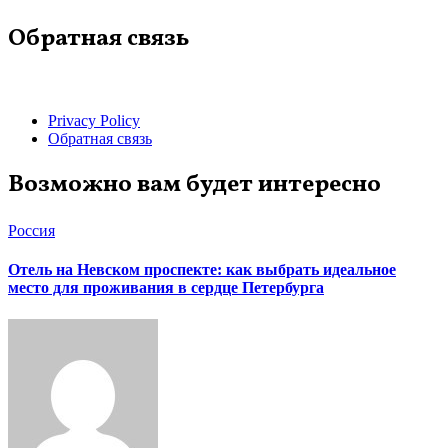
Обратная связь
Privacy Policy
Обратная связь
Возможно вам будет интересно
Россия
Отель на Невском проспекте: как выбрать идеальное
место для проживания в сердце Петербурга