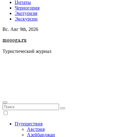
Цитаты
Черногория
Экотуризм
Экскурсии
Вс. Авг 9th, 2026
moooga.ru
Туристический журнал
Путешествия
Австрия
Азейбарджан