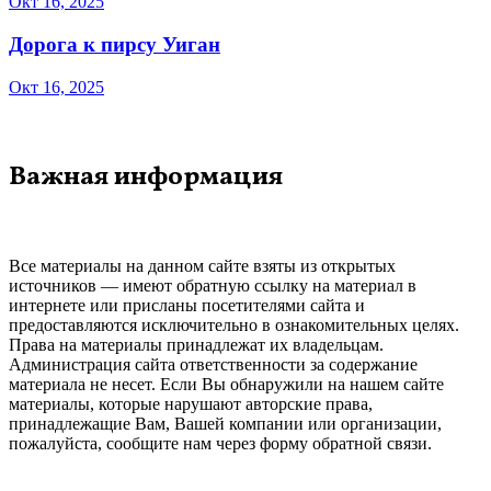
Окт 16, 2025
Дорога к пирсу Уиган
Окт 16, 2025
Важная информация
Все материалы на данном сайте взяты из открытых
источников — имеют обратную ссылку на материал в
интернете или присланы посетителями сайта и
предоставляются исключительно в ознакомительных целях.
Права на материалы принадлежат их владельцам.
Администрация сайта ответственности за содержание
материала не несет. Если Вы обнаружили на нашем сайте
материалы, которые нарушают авторские права,
принадлежащие Вам, Вашей компании или организации,
пожалуйста, сообщите нам через форму обратной связи.