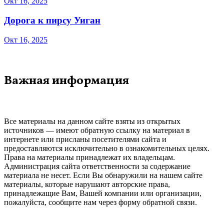
Окт 16, 2025
Дорога к пирсу Уиган
Окт 16, 2025
Важная информация
Все материалы на данном сайте взяты из открытых
источников — имеют обратную ссылку на материал в
интернете или присланы посетителями сайта и
предоставляются исключительно в ознакомительных целях.
Права на материалы принадлежат их владельцам.
Администрация сайта ответственности за содержание
материала не несет. Если Вы обнаружили на нашем сайте
материалы, которые нарушают авторские права,
принадлежащие Вам, Вашей компании или организации,
пожалуйста, сообщите нам через форму обратной связи.