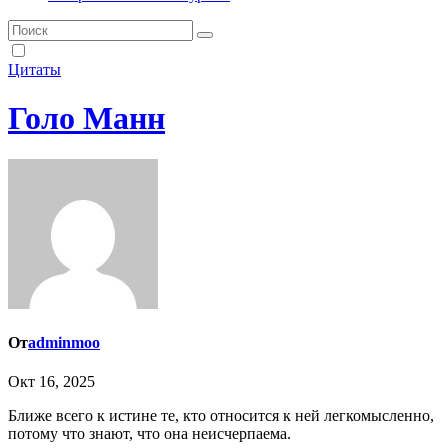
Цитаты
Голо Манн
От
adminmoo
Окт 16, 2025
Ближе всего к истине те, кто относится к ней легкомысленно,
потому что знают, что она неисчерпаема.