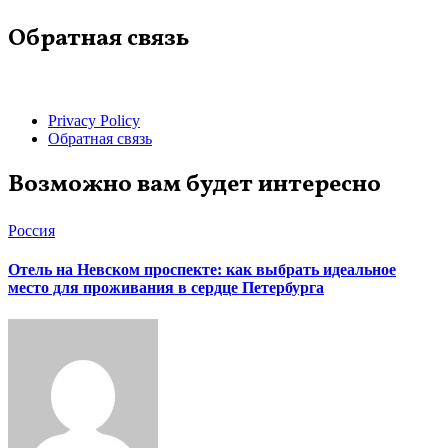
Обратная связь
Privacy Policy
Обратная связь
Возможно вам будет интересно
Россия
Отель на Невском проспекте: как выбрать идеальное
место для проживания в сердце Петербурга