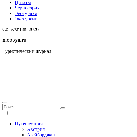
Цитаты
Черногория
Экотуризм
Экскурсии
Сб. Авг 8th, 2026
moooga.ru
Туристический журнал
Путешествия
Австрия
Азейбарджан