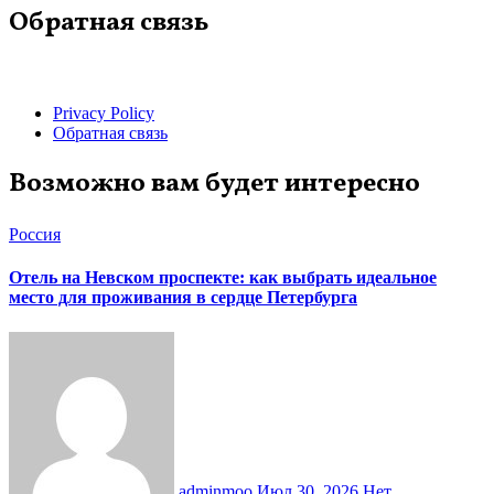
Обратная связь
Privacy Policy
Обратная связь
Возможно вам будет интересно
Россия
Отель на Невском проспекте: как выбрать идеальное
место для проживания в сердце Петербурга
adminmoo
Июл 30, 2026
Нет