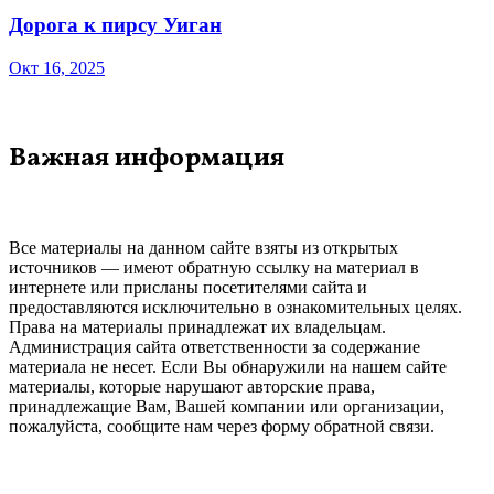
Дорога к пирсу Уиган
Окт 16, 2025
Важная информация
Все материалы на данном сайте взяты из открытых
источников — имеют обратную ссылку на материал в
интернете или присланы посетителями сайта и
предоставляются исключительно в ознакомительных целях.
Права на материалы принадлежат их владельцам.
Администрация сайта ответственности за содержание
материала не несет. Если Вы обнаружили на нашем сайте
материалы, которые нарушают авторские права,
принадлежащие Вам, Вашей компании или организации,
пожалуйста, сообщите нам через форму обратной связи.