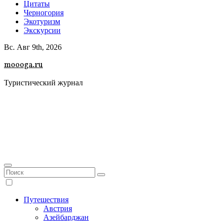
Цитаты
Черногория
Экотуризм
Экскурсии
Вс. Авг 9th, 2026
moooga.ru
Туристический журнал
Путешествия
Австрия
Азейбарджан