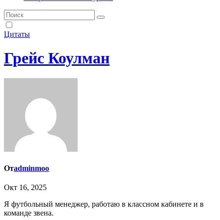
Цитаты
Грейс Коулман
От
adminmoo
Окт 16, 2025
Я футбольный менеджер, работаю в классном кабинете и в
команде звена.