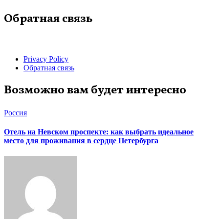
Обратная связь
Privacy Policy
Обратная связь
Возможно вам будет интересно
Россия
Отель на Невском проспекте: как выбрать идеальное
место для проживания в сердце Петербурга