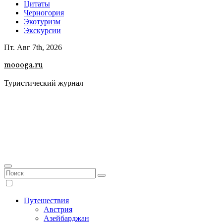
Цитаты
Черногория
Экотуризм
Экскурсии
Пт. Авг 7th, 2026
moooga.ru
Туристический журнал
Путешествия
Австрия
Азейбарджан