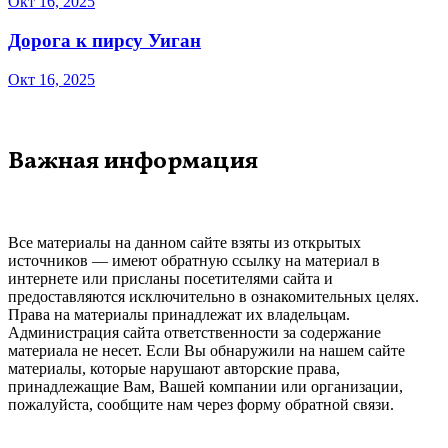
Окт 16, 2025
Дорога к пирсу Уиган
Окт 16, 2025
Важная информация
Все материалы на данном сайте взяты из открытых
источников — имеют обратную ссылку на материал в
интернете или присланы посетителями сайта и
предоставляются исключительно в ознакомительных целях.
Права на материалы принадлежат их владельцам.
Администрация сайта ответственности за содержание
материала не несет. Если Вы обнаружили на нашем сайте
материалы, которые нарушают авторские права,
принадлежащие Вам, Вашей компании или организации,
пожалуйста, сообщите нам через форму обратной связи.