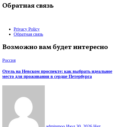
Обратная связь
Privacy Policy
Обратная связь
Возможно вам будет интересно
Россия
Отель на Невском проспекте: как выбрать идеальное
место для проживания в сердце Петербурга
adminmoo
Июл 30, 2026
Нет