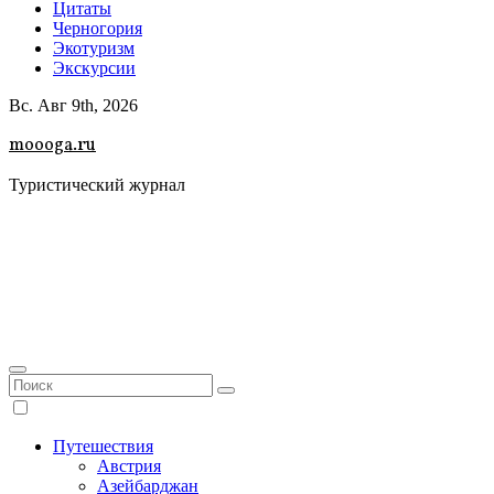
Цитаты
Черногория
Экотуризм
Экскурсии
Вс. Авг 9th, 2026
moooga.ru
Туристический журнал
Путешествия
Австрия
Азейбарджан