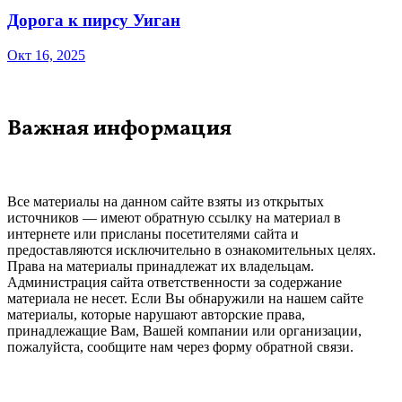
Дорога к пирсу Уиган
Окт 16, 2025
Важная информация
Все материалы на данном сайте взяты из открытых
источников — имеют обратную ссылку на материал в
интернете или присланы посетителями сайта и
предоставляются исключительно в ознакомительных целях.
Права на материалы принадлежат их владельцам.
Администрация сайта ответственности за содержание
материала не несет. Если Вы обнаружили на нашем сайте
материалы, которые нарушают авторские права,
принадлежащие Вам, Вашей компании или организации,
пожалуйста, сообщите нам через форму обратной связи.