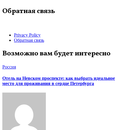
Обратная связь
Privacy Policy
Обратная связь
Возможно вам будет интересно
Россия
Отель на Невском проспекте: как выбрать идеальное
место для проживания в сердце Петербурга