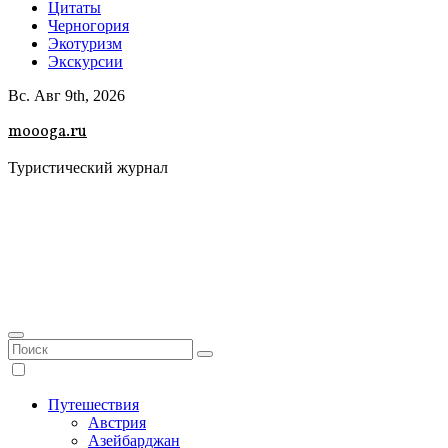
Цитаты
Черногория
Экотуризм
Экскурсии
Вс. Авг 9th, 2026
moooga.ru
Туристический журнал
Путешествия
Австрия
Азейбарджан