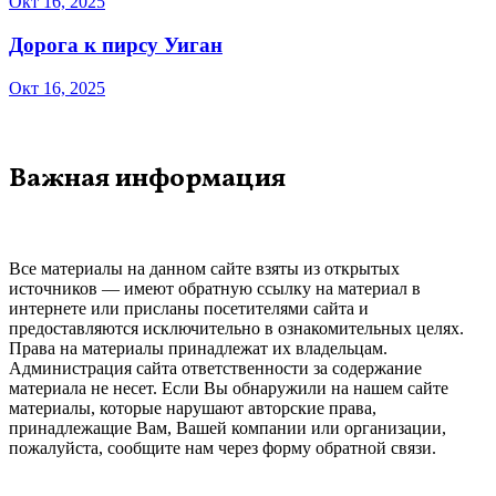
Окт 16, 2025
Дорога к пирсу Уиган
Окт 16, 2025
Важная информация
Все материалы на данном сайте взяты из открытых
источников — имеют обратную ссылку на материал в
интернете или присланы посетителями сайта и
предоставляются исключительно в ознакомительных целях.
Права на материалы принадлежат их владельцам.
Администрация сайта ответственности за содержание
материала не несет. Если Вы обнаружили на нашем сайте
материалы, которые нарушают авторские права,
принадлежащие Вам, Вашей компании или организации,
пожалуйста, сообщите нам через форму обратной связи.