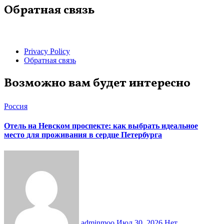
Обратная связь
Privacy Policy
Обратная связь
Возможно вам будет интересно
Россия
Отель на Невском проспекте: как выбрать идеальное
место для проживания в сердце Петербурга
adminmoo
Июл 30, 2026
Нет