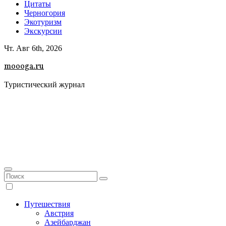
Цитаты
Черногория
Экотуризм
Экскурсии
Чт. Авг 6th, 2026
moooga.ru
Туристический журнал
Путешествия
Австрия
Азейбарджан