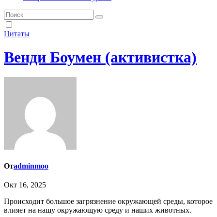
Цитаты
Венди Боумен (активистка)
От
adminmoo
Окт 16, 2025
Происходит большое загрязнение окружающей среды, которое
влияет на нашу окружающую среду и наших животных.