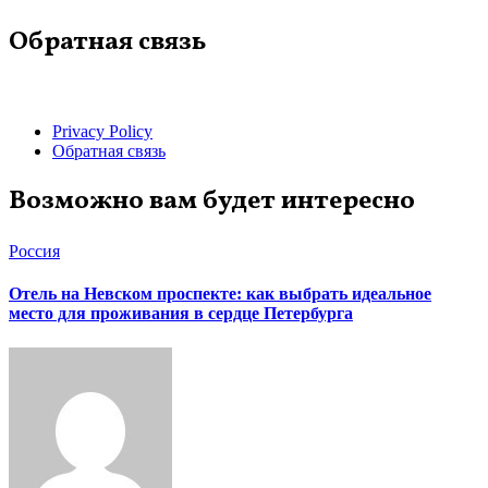
Обратная связь
Privacy Policy
Обратная связь
Возможно вам будет интересно
Россия
Отель на Невском проспекте: как выбрать идеальное
место для проживания в сердце Петербурга