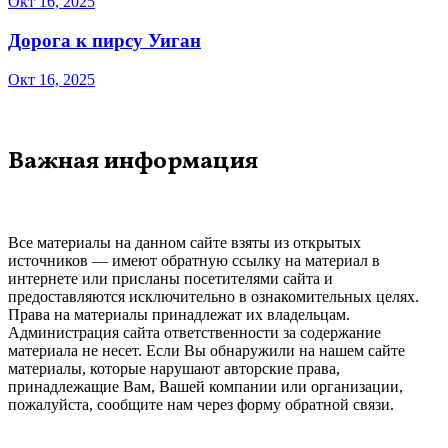
Окт 16, 2025
Дорога к пирсу Уиган
Окт 16, 2025
Важная информация
Все материалы на данном сайте взяты из открытых
источников — имеют обратную ссылку на материал в
интернете или присланы посетителями сайта и
предоставляются исключительно в ознакомительных целях.
Права на материалы принадлежат их владельцам.
Администрация сайта ответственности за содержание
материала не несет. Если Вы обнаружили на нашем сайте
материалы, которые нарушают авторские права,
принадлежащие Вам, Вашей компании или организации,
пожалуйста, сообщите нам через форму обратной связи.