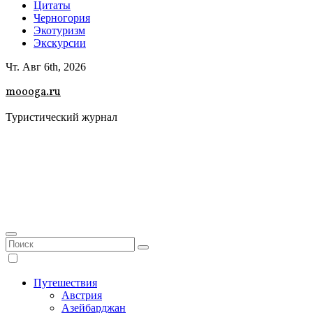
Цитаты
Черногория
Экотуризм
Экскурсии
Чт. Авг 6th, 2026
moooga.ru
Туристический журнал
Путешествия
Австрия
Азейбарджан