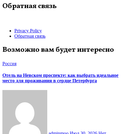
Обратная связь
Privacy Policy
Обратная связь
Возможно вам будет интересно
Россия
Отель на Невском проспекте: как выбрать идеальное
место для проживания в сердце Петербурга
adminmoo
Июл 30, 2026
Нет