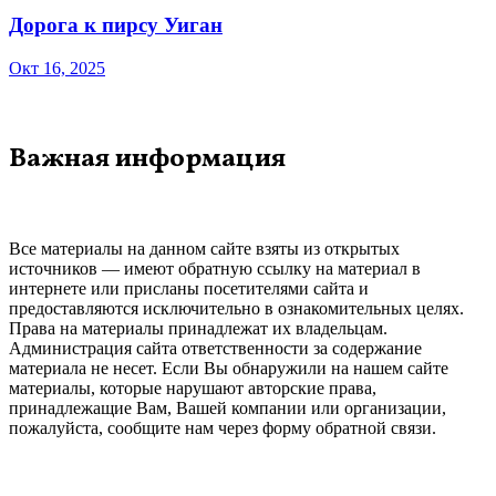
Дорога к пирсу Уиган
Окт 16, 2025
Важная информация
Все материалы на данном сайте взяты из открытых
источников — имеют обратную ссылку на материал в
интернете или присланы посетителями сайта и
предоставляются исключительно в ознакомительных целях.
Права на материалы принадлежат их владельцам.
Администрация сайта ответственности за содержание
материала не несет. Если Вы обнаружили на нашем сайте
материалы, которые нарушают авторские права,
принадлежащие Вам, Вашей компании или организации,
пожалуйста, сообщите нам через форму обратной связи.