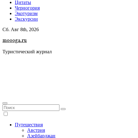
Цитаты
Черногория
Экотуризм
Экскурсии
Сб. Авг 8th, 2026
moooga.ru
Туристический журнал
Путешествия
Австрия
Азейбарджан