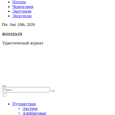
Цитаты
Черногория
Экотуризм
Экскурсии
Пн. Авг 10th, 2026
moooga.ru
Туристический журнал
Путешествия
Австрия
Азейбарджан