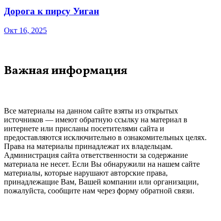
Дорога к пирсу Уиган
Окт 16, 2025
Важная информация
Все материалы на данном сайте взяты из открытых
источников — имеют обратную ссылку на материал в
интернете или присланы посетителями сайта и
предоставляются исключительно в ознакомительных целях.
Права на материалы принадлежат их владельцам.
Администрация сайта ответственности за содержание
материала не несет. Если Вы обнаружили на нашем сайте
материалы, которые нарушают авторские права,
принадлежащие Вам, Вашей компании или организации,
пожалуйста, сообщите нам через форму обратной связи.