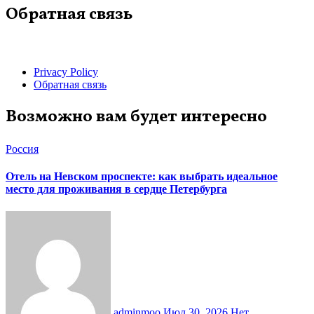
Обратная связь
Privacy Policy
Обратная связь
Возможно вам будет интересно
Россия
Отель на Невском проспекте: как выбрать идеальное
место для проживания в сердце Петербурга
adminmoo
Июл 30, 2026
Нет