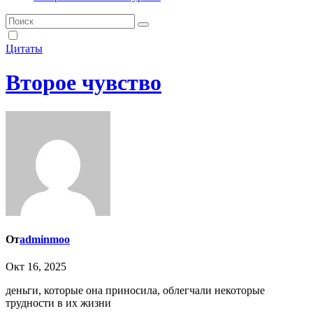
Цитаты
Второе чувство
От
adminmoo
Окт 16, 2025
деньги, которые она приносила, облегчали некоторые
трудности в их жизни