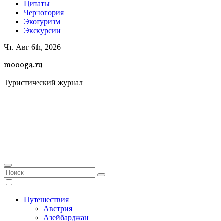
Цитаты
Черногория
Экотуризм
Экскурсии
Чт. Авг 6th, 2026
moooga.ru
Туристический журнал
Путешествия
Австрия
Азейбарджан