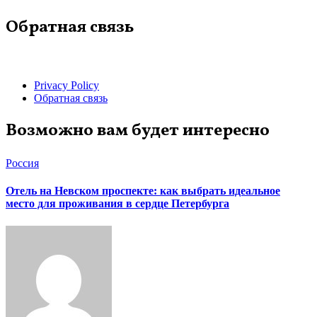
Обратная связь
Privacy Policy
Обратная связь
Возможно вам будет интересно
Россия
Отель на Невском проспекте: как выбрать идеальное
место для проживания в сердце Петербурга