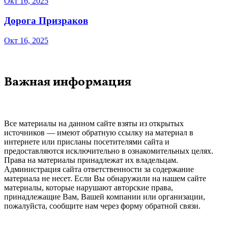
Окт 16, 2025
Дорога Призраков
Окт 16, 2025
Важная информация
Все материалы на данном сайте взяты из открытых
источников — имеют обратную ссылку на материал в
интернете или присланы посетителями сайта и
предоставляются исключительно в ознакомительных целях.
Права на материалы принадлежат их владельцам.
Администрация сайта ответственности за содержание
материала не несет. Если Вы обнаружили на нашем сайте
материалы, которые нарушают авторские права,
принадлежащие Вам, Вашей компании или организации,
пожалуйста, сообщите нам через форму обратной связи.