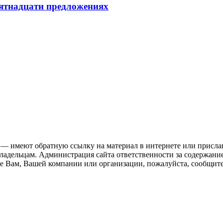
пятнадцати предложениях
 — имеют обратную ссылку на материал в интернете или присла
ладельцам. Администрация сайта ответственности за содержание
 Вам, Вашей компании или организации, пожалуйста, сообщите 