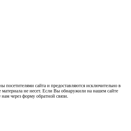
ны посетителями сайта и предоставляются исключительно в
 материала не несет. Если Вы обнаружили на нашем сайте
нам через форму обратной связи.