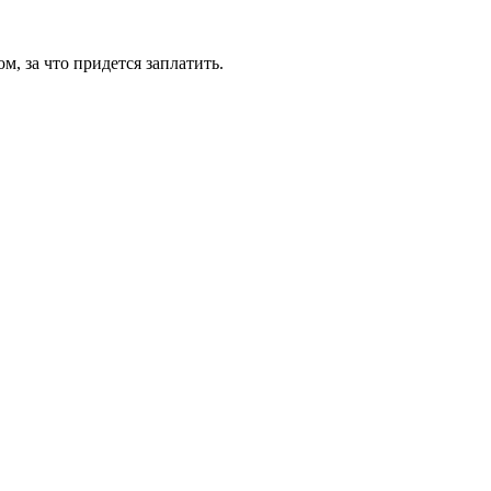
ом, за что придется заплатить.