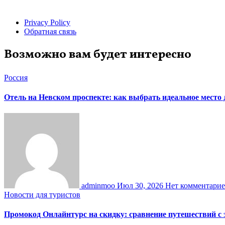
Privacy Policy
Обратная связь
Возможно вам будет интересно
Россия
Отель на Невском проспекте: как выбрать идеальное место
adminmoo
Июл 30, 2026
Нет комментари
Новости для туристов
Промокод Онлайнтурс на скидку: сравнение путешествий с 