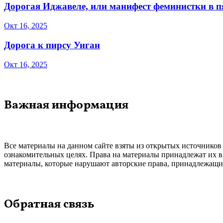
Дорогая Иджавеле, или манифест феминистки в 
Окт 16, 2025
Дорога к пирсу Уиган
Окт 16, 2025
Важная информация
Все материалы на данном сайте взяты из открытых источников
ознакомительных целях. Права на материалы принадлежат их в
материалы, которые нарушают авторские права, принадлежащие
Обратная связь