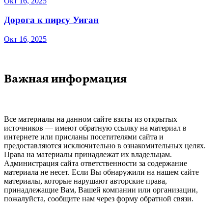
Окт 16, 2025
Дорога к пирсу Уиган
Окт 16, 2025
Важная информация
Все материалы на данном сайте взяты из открытых
источников — имеют обратную ссылку на материал в
интернете или присланы посетителями сайта и
предоставляются исключительно в ознакомительных целях.
Права на материалы принадлежат их владельцам.
Администрация сайта ответственности за содержание
материала не несет. Если Вы обнаружили на нашем сайте
материалы, которые нарушают авторские права,
принадлежащие Вам, Вашей компании или организации,
пожалуйста, сообщите нам через форму обратной связи.