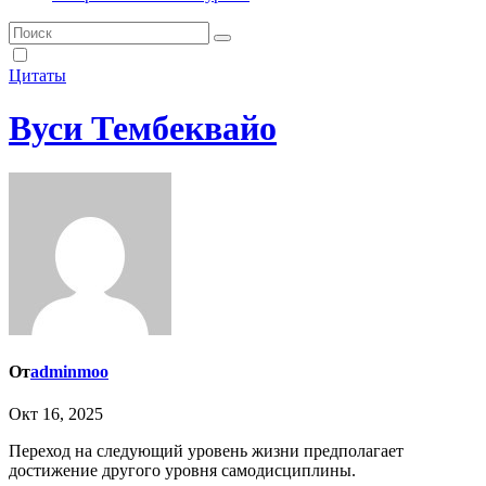
Цитаты
Вуси Тембеквайо
От
adminmoo
Окт 16, 2025
Переход на следующий уровень жизни предполагает
достижение другого уровня самодисциплины.