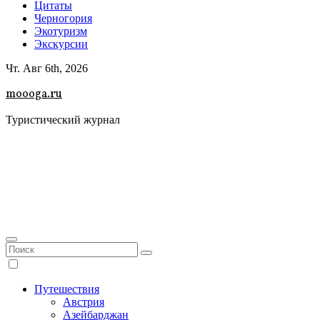
Цитаты
Черногория
Экотуризм
Экскурсии
Чт. Авг 6th, 2026
moooga.ru
Туристический журнал
Путешествия
Австрия
Азейбарджан