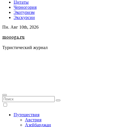
Цитаты
Черногория
Экотуризм
Экскурсии
Пн. Авг 10th, 2026
moooga.ru
Туристический журнал
Путешествия
Австрия
Азейбарджан