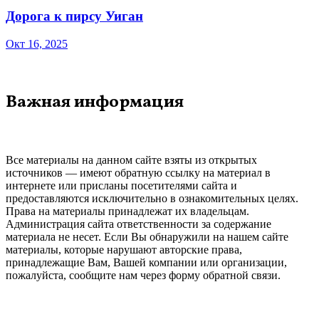
Дорога к пирсу Уиган
Окт 16, 2025
Важная информация
Все материалы на данном сайте взяты из открытых
источников — имеют обратную ссылку на материал в
интернете или присланы посетителями сайта и
предоставляются исключительно в ознакомительных целях.
Права на материалы принадлежат их владельцам.
Администрация сайта ответственности за содержание
материала не несет. Если Вы обнаружили на нашем сайте
материалы, которые нарушают авторские права,
принадлежащие Вам, Вашей компании или организации,
пожалуйста, сообщите нам через форму обратной связи.