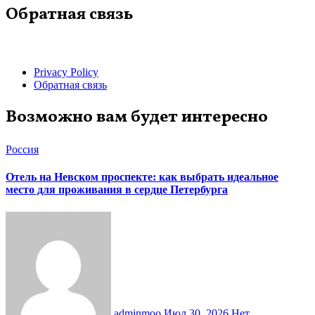
Обратная связь
Privacy Policy
Обратная связь
Возможно вам будет интересно
Россия
Отель на Невском проспекте: как выбрать идеальное
место для проживания в сердце Петербурга
adminmoo
Июл 30, 2026
Нет