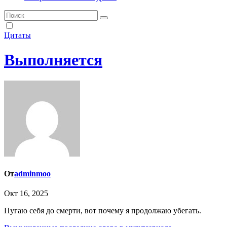
Цитаты
Выполняется
От
adminmoo
Окт 16, 2025
Пугаю себя до смерти, вот почему я продолжаю убегать.