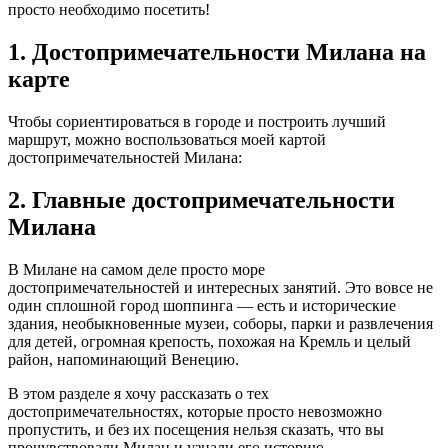
просто необходимо посетить!
1. Достопримечательности Милана на
карте
Чтобы сориентироваться в городе и построить лучший
маршрут, можно воспользоваться моей картой
достопримечательностей Милана:
2. Главные достопримечательности
Милана
В Милане на самом деле просто море
достопримечательностей и интересных занятий. Это вовсе не
один сплошной город шоппинга — есть и исторические
здания, необыкновенные музеи, соборы, парки и развлечения
для детей, огромная крепость, похожая на Кремль и целый
район, напоминающий Венецию.
В этом разделе я хочу рассказать о тех
достопримечательностях, которые просто невозможно
пропустить, и без их посещения нельзя сказать, что вы
прочувствовали Милан и узнали его историю.