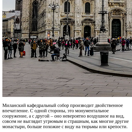
Миланский кафедральный собор производит двойственное
впечатление. С одной стороны, это монументальное
сооружение, а с другой – оно невероятно воздушное на вид,
совсем не выглядит угрюмым и страшным, как многие другие
монастыри, больше похожие с виду на тюрьмы или крепости.