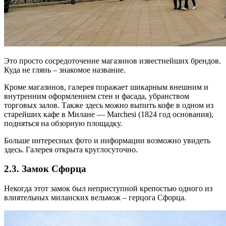
Это просто сосредоточение магазинов известнейших брендов.
Куда не глянь – знакомое название.
Кроме магазинов, галерея поражает шикарным внешним и
внутренним оформлением стен и фасада, убранством
торговых залов. Также здесь можно выпить кофе в одном из
старейших кафе в Милане — Marchesi (1824 год основания),
подняться на обзорную площадку.
Больше интересных фото и информации возможно увидеть
здесь. Галерея открыта круглосуточно.
2.3. Замок Сфорца
Некогда этот замок был неприступной крепостью одного из
влиятельных миланских вельмож – герцога Сфорца.