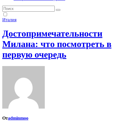
Италия
Достопримечательности
Милана: что посмотреть в
первую очередь
От
adminmoo