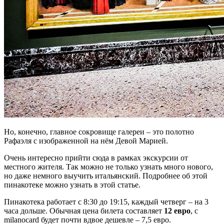
Но, конечно, главное сокровище галереи – это полотно
Рафаэля с изображенной на нём Девой Марией.
Очень интересно прийти сюда в рамках экскурсии от
местного жителя. Так можно не только узнать много нового,
но даже немного выучить итальянский. Подробнее об этой
пинакотеке можно узнать в этой статье.
Пинакотека работает с 8:30 до 19:15, каждый четверг – на 3
часа дольше. Обычная цена билета составляет
12 евро
, с
milanocard будет почти вдвое дешевле – 7,5 евро.