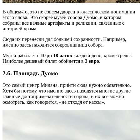
В общем-то, это не совсем дворец в классическом понимании
этого слова. Это скорее музей собора Дуомо, в котором
собраны все важные артефакты и реликвии, связанные с
историей храма.
Сюда их перенесли для большей сохранности. Например,
именно здесь находится сокровищница собора.
Музей работает
с 10 до 18 часов
каждый день, кроме среды.
Наиболее дешевый билет обойдется в
3 евро
.
2.6. Площадь Дуомо
Это самый центр Милана, прийти сюда нужно обязательно.
Хотя бы потому, что именно здесь находятся многие другие
главные достопримечательности города, и их все можно
осмотреть, как говорится, «не отходя от кассы».