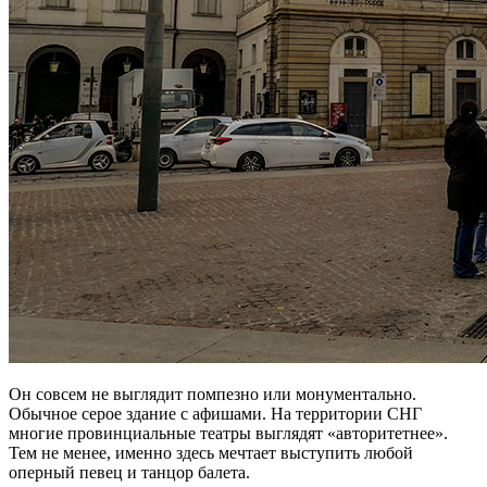
Он совсем не выглядит помпезно или монументально.
Обычное серое здание с афишами. На территории СНГ
многие провинциальные театры выглядят «авторитетнее».
Тем не менее, именно здесь мечтает выступить любой
оперный певец и танцор балета.