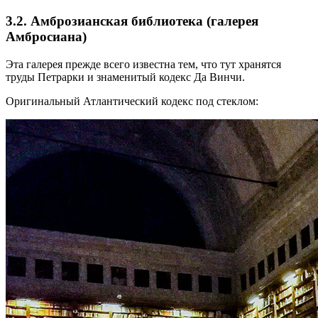
3.2. Амброзианская библиотека (галерея
Амбросиана)
Эта галерея прежде всего известна тем, что тут хранятся
труды Петрарки и знаменитый кодекс Да Винчи.
Оригинальный Атлантический кодекс под стеклом: