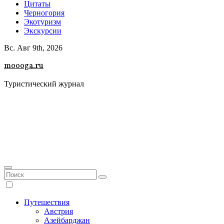
Цитаты
Черногория
Экотуризм
Экскурсии
Вс. Авг 9th, 2026
moooga.ru
Туристический журнал
Путешествия
Австрия
Азейбарджан