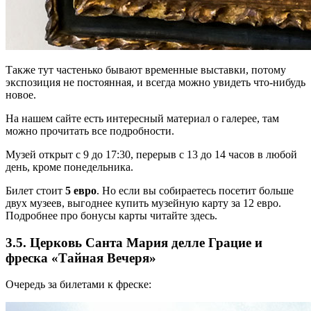
Также тут частенько бывают временные выставки, потому
экспозиция не постоянная, и всегда можно увидеть что-нибудь
новое.
На нашем сайте есть интересный материал о галерее, там
можно прочитать все подробности.
Музей открыт с 9 до 17:30, перерыв с 13 до 14 часов в любой
день, кроме понедельника.
Билет стоит
5 евро
. Но если вы собираетесь посетит больше
двух музеев, выгоднее купить музейную карту за 12 евро.
Подробнее про бонусы карты читайте здесь.
3.5. Церковь Санта Мария делле Грацие и
фреска «Тайная Вечеря»
Очередь за билетами к фреске: