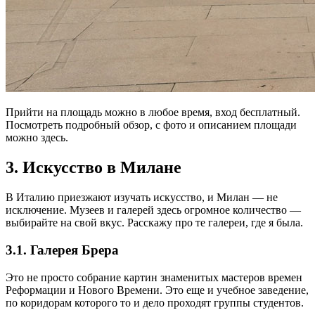
Прийти на площадь можно в любое время, вход бесплатный.
Посмотреть подробный обзор, с фото и описанием площади
можно здесь.
3. Искусство в Милане
В Италию приезжают изучать искусство, и Милан — не
исключение. Музеев и галерей здесь огромное количество —
выбирайте на свой вкус. Расскажу про те галереи, где я была.
3.1. Галерея Брера
Это не просто собрание картин знаменитых мастеров времен
Реформации и Нового Времени. Это еще и учебное заведение,
по коридорам которого то и дело проходят группы студентов.