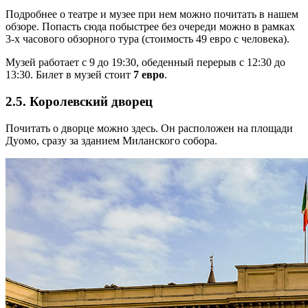
Подробнее о театре и музее при нем можно почитать в нашем
обзоре. Попасть сюда побыстрее без очереди можно в рамках
3-х часового обзорного тура (стоимость 49 евро с человека).
Музей работает с 9 до 19:30, обеденный перерыв c 12:30 до
13:30. Билет в музей стоит
7 евро
.
2.5. Королевский дворец
Почитать о дворце можно здесь. Он расположен на площади
Дуомо, сразу за зданием Миланского собора.