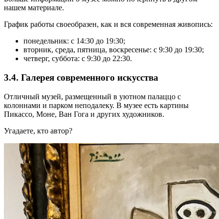
нашем материале.
График работы своеобразен, как и вся современная живопись:
понедельник: с 14:30 до 19:30;
вторник, среда, пятница, воскресенье: с 9:30 до 19:30;
четверг, суббота: с 9:30 до 22:30.
3.4. Галерея современного искусства
Отличный музей, размещенный в уютном палаццо с
колоннами и парком неподалеку. В музее есть картины
Пикассо, Моне, Ван Гога и других художников.
Угадаете, кто автор?