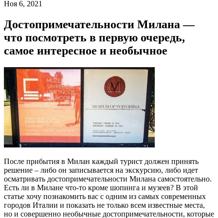
Ноя 6, 2021
Достопримечательности Милана —
что посмотреть в первую очередь,
самое интересное и необычное
После прибытия в Милан каждый турист должен принять
решение – либо он записывается на экскурсию, либо идет
осматривать достопримечательности Милана самостоятельно.
Есть ли в Милане что-то кроме шопинга и музеев? В этой
статье хочу познакомить вас с одним из самых современных
городов Италии и показать не только всем известные места,
но и совершенно необычные достопримечательности, которые