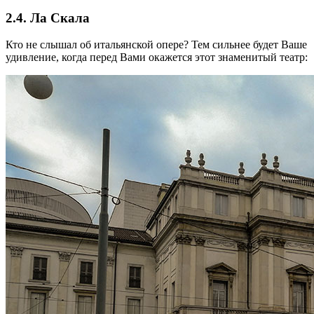
2.4. Ла Скала
Кто не слышал об итальянской опере? Тем сильнее будет Ваше
удивление, когда перед Вами окажется этот знаменитый театр: