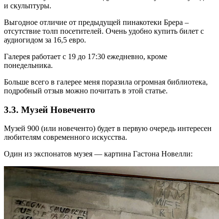
и скульптуры.
Выгодное отличие от предыдущей пинакотеки Брера –
отсутствие толп посетителей. Очень удобно купить билет с
аудиогидом за 16,5 евро.
Галерея работает с 19 до 17:30 ежедневно, кроме
понедельника.
Больше всего в галерее меня поразила огромная библиотека,
подробный отзыв можно почитать в этой статье.
3.3. Музей Новеченто
Музей 900 (или новеченто) будет в первую очередь интересен
любителям современного искусства.
Один из экспонатов музея — картина Гастона Новелли: