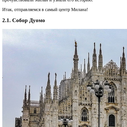
Итак, отправляемся в самый центр Милана!
2.1. Собор Дуомо