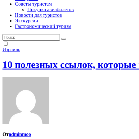
Советы туристам
Покупка авиабилетов
Новости для туристов
Экскурсии
Гастрономический туризм
Израиль
10 полезных ссылок, которые 
От
adminmoo