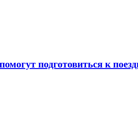
помогут подготовиться к поезд