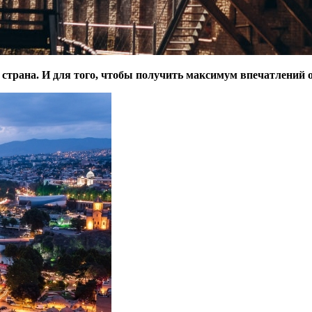
 страна. И для того, чтобы получить максимум впечатлений о