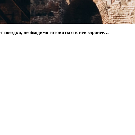
т поездки, необходимо готовиться к ней заранее…