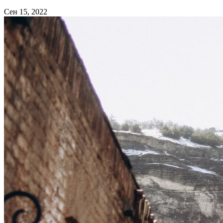
Сен 15, 2022