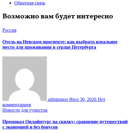
Обратная связь
Возможно вам будет интересно
Россия
Отель на Невском проспекте: как выбрать идеальное
место для проживания в сердце Петербурга
adminmoo
Июл 30, 2026
Нет
комментариев
Новости для туристов
Промокод Онлайнтурс на скидку: сравнение путешествий
с экономией и без бонусов