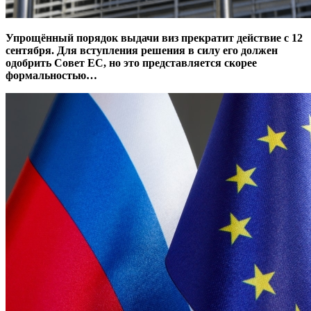
Упрощённый порядок выдачи виз прекратит действие с 12
сентября. Для вступления решения в силу его должен
одобрить Совет ЕС, но это представляется скорее
формальностью…