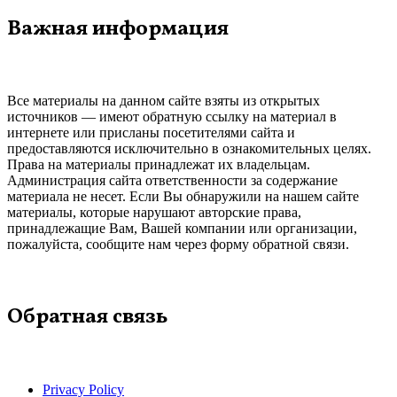
Важная информация
Все материалы на данном сайте взяты из открытых
источников — имеют обратную ссылку на материал в
интернете или присланы посетителями сайта и
предоставляются исключительно в ознакомительных целях.
Права на материалы принадлежат их владельцам.
Администрация сайта ответственности за содержание
материала не несет. Если Вы обнаружили на нашем сайте
материалы, которые нарушают авторские права,
принадлежащие Вам, Вашей компании или организации,
пожалуйста, сообщите нам через форму обратной связи.
Обратная связь
Privacy Policy