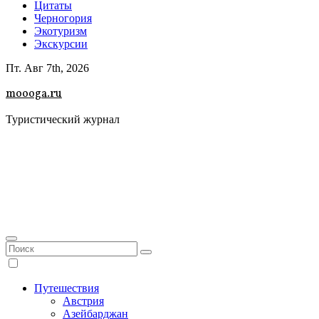
Цитаты
Черногория
Экотуризм
Экскурсии
Пт. Авг 7th, 2026
moooga.ru
Туристический журнал
Путешествия
Австрия
Азейбарджан