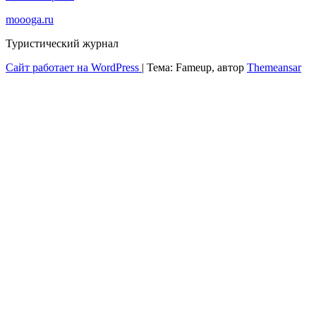
moooga.ru
Туристический журнал
Сайт работает на WordPress
|
Тема: Fameup, автор
Themeansar