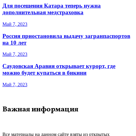
Для посещения Катара теперь нужна
дополнительная медстраховка
Май 7, 2023
Россия приостановила выдачу загранпаспортов
на 10 лет
Май 7, 2023
Саудовская Аравия открывает курорт, где
можно будет купаться в бикини
Май 7, 2023
Важная информация
Все материалы на данном сайте взяты из открытых