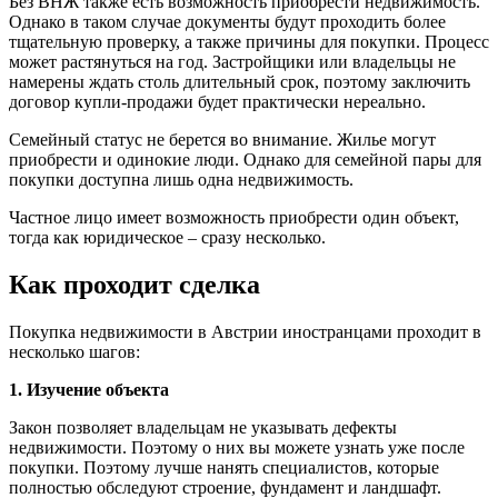
Без ВНЖ также есть возможность приобрести недвижимость.
Однако в таком случае документы будут проходить более
тщательную проверку, а также причины для покупки. Процесс
может растянуться на год. Застройщики или владельцы не
намерены ждать столь длительный срок, поэтому заключить
договор купли-продажи будет практически нереально.
Семейный статус не берется во внимание. Жилье могут
приобрести и одинокие люди. Однако для семейной пары для
покупки доступна лишь одна недвижимость.
Частное лицо имеет возможность приобрести один объект,
тогда как юридическое – сразу несколько.
Как проходит сделка
Покупка недвижимости в Австрии иностранцами проходит в
несколько шагов:
1. Изучение объекта
Закон позволяет владельцам не указывать дефекты
недвижимости. Поэтому о них вы можете узнать уже после
покупки. Поэтому лучше нанять специалистов, которые
полностью обследуют строение, фундамент и ландшафт.