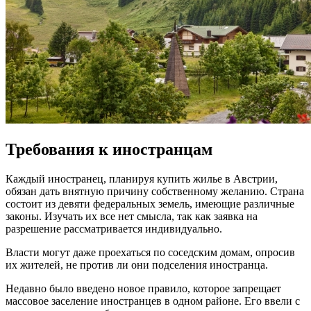
Требования к иностранцам
Каждый иностранец, планируя купить жилье в Австрии,
обязан дать внятную причину собственному желанию. Страна
состоит из девяти федеральных земель, имеющие различные
законы. Изучать их все нет смысла, так как заявка на
разрешение рассматривается индивидуально.
Власти могут даже проехаться по соседским домам, опросив
их жителей, не против ли они подселения иностранца.
Недавно было введено новое правило, которое запрещает
массовое заселение иностранцев в одном районе. Его ввели с