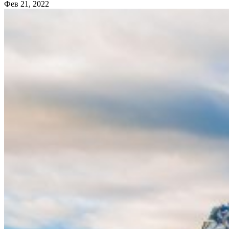
Фев 21, 2022