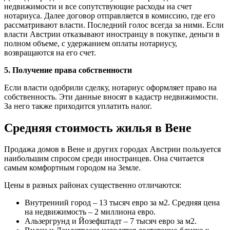
недвижимости и все сопутствующие расходы на счет
нотариуса. Далее договор отправляется в комиссию, где его
рассматривают власти. Последний голос всегда за ними. Если
власти Австрии отказывают иностранцу в покупке, деньги в
полном объеме, с удержанием оплаты нотариусу,
возвращаются на его счет.
5. Получение права собственности
Если власти одобрили сделку, нотариус оформляет право на
собственность. Эти данные вносят в кадастр недвижимости.
За него также приходится уплатить налог.
Средняя стоимость жилья в Вене
Продажа домов в Вене и других городах Австрии пользуется
наибольшим спросом среди иностранцев. Она считается
самым комфортным городом на Земле.
Цены в разных районах существенно отличаются:
Внутренний город – 13 тысяч евро за м2. Средняя цена
на недвижимость – 2 миллиона евро.
Альзергрунд и Йозефштадт – 7 тысяч евро за м2.