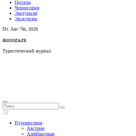
Цитаты
Черногория
Экотуризм
Экскурсии
Пт. Авг 7th, 2026
moooga.ru
Туристический журнал
Путешествия
Австрия
Азейбарджан