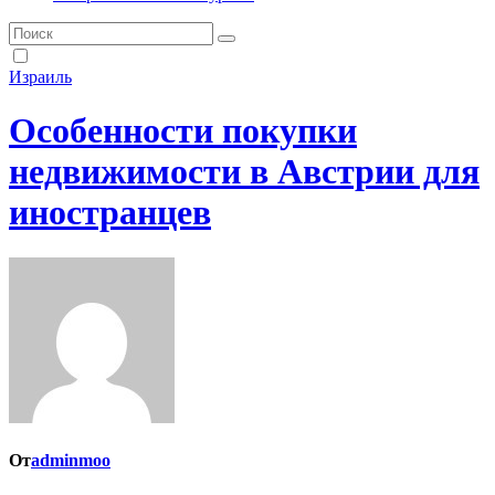
Израиль
Особенности покупки
недвижимости в Австрии для
иностранцев
От
adminmoo