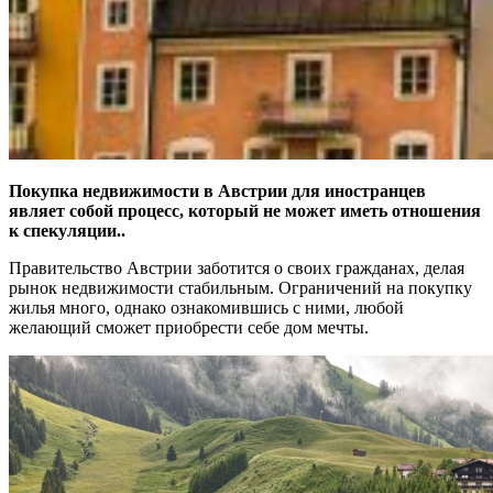
Покупка недвижимости в Австрии для иностранцев
являет собой процесс, который не может иметь отношения
к спекуляции..
Правительство Австрии заботится о своих гражданах, делая
рынок недвижимости стабильным. Ограничений на покупку
жилья много, однако ознакомившись с ними, любой
желающий сможет приобрести себе дом мечты.