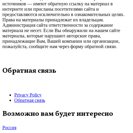
источников — имеют обратную ссылку на материал в
интернете или присланы посетителями сайта и
предоставляются исключительно в ознакомительных целях.
Права на материалы принадлежат их владельцам.
Администрация сайта ответственности за содержание
материала не несет. Если Вы обнаружили на нашем сайте
материалы, которые нарушают авторские права,
принадлежащие Вам, Вашей компании или организации,
пожалуйста, сообщите нам через форму обратной связи.
Обратная связь
Privacy Policy
Обратная связь
Возможно вам будет интересно
Россия