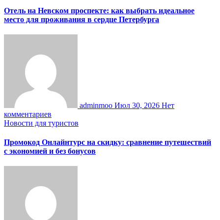
Отель на Невском проспекте: как выбрать идеальное
место для проживания в сердце Петербурга
adminmoo
Июл 30, 2026
Нет
комментариев
Новости для туристов
Промокод Онлайнтурс на скидку: сравнение путешествий
с экономией и без бонусов