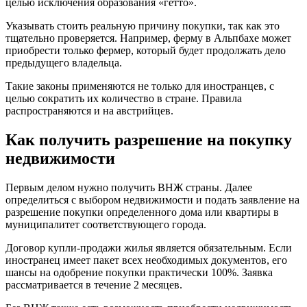
целью исключения образования «гетто».
Указывать стоить реальную причину покупки, так как это
тщательно проверяется. Например, ферму в Альпбахе может
приобрести только фермер, который будет продолжать дело
предыдущего владельца.
Такие законы применяются не только для иностранцев, с
целью сократить их количество в стране. Правила
распространяются и на австрийцев.
Как получить разрешение на покупку
недвижимости
Первым делом нужно получить ВНЖ страны. Далее
определиться с выбором недвижимости и подать заявление на
разрешение покупки определенного дома или квартиры в
муниципалитет соответствующего города.
Договор купли-продажи жилья является обязательным. Если
иностранец имеет пакет всех необходимых документов, его
шансы на одобрение покупки практически 100%. Заявка
рассматривается в течение 2 месяцев.