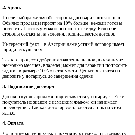
2. Бронь
После выбора жилья обе стороны договариваются о цене.
Обычно продавцы просят на 10% больше, нежели готовы
получить. Поэтому можно попросить скидку. Если обе
стороны согласны на условия, подписывается договор.
Интересный факт – в Австрии даже устный договор имеет
юридическую силу.
Так как процесс одобрения заявление на покупку занимает
несколько месяцев, владелец может для гарантии попросить
задаток в размере 10% от стоимости. Деньги хранятся на
депозите у нотариуса до завершения сделки.
3. Подписание договора
Договор купли-продажи подписывается у нотариуса. Если
покупатель не знаком с немецким языком, он нанимает
переводчика. Так как договор составляется лишь на этом
языке.
4. Оплата
До подтверждения заявки покупатель переводит стоимость