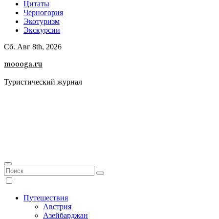
Цитаты
Черногория
Экотуризм
Экскурсии
Сб. Авг 8th, 2026
moooga.ru
Туристический журнал
Путешествия
Австрия
Азейбарджан