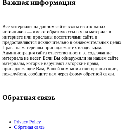
Важная информация
Все материалы на данном сайте взяты из открытых
источников — имеют обратную ссылку на материал в
интернете или присланы посетителями сайта и
предоставляются исключительно в ознакомительных целях.
Права на материалы принадлежат их владельцам.
Администрация сайта ответственности за содержание
материала не несет. Если Вы обнаружили на нашем сайте
материалы, которые нарушают авторские права,
принадлежащие Вам, Вашей компании или организации,
пожалуйста, сообщите нам через форму обратной связи.
Обратная связь
Privacy Policy
Обратная связь