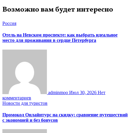
Возможно вам будет интересно
Россия
Отель на Невском проспекте: как выбрать идеальное
место для проживания в сердце Петербурга
adminmoo
Июл 30, 2026
Нет
комментариев
Новости для туристов
Промокод Онлайнтурс на скидку: сравнение путешествий
с экономией и без бонусов