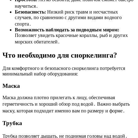
научиться․
Безопасность:
Низкий риск травм и несчастных
случаев, по сравнению с другими видами водного
спорта․
Возможность наблюдать за подводным миром:
Позволяет увидеть красочные кораллы, рыб и других
морских обитателей․
Что необходимо для сноркелинга?
Для комфортного и безопасного сноркелинга потребуется
минимальный набор оборудования:
Маска
Маска должна плотно прилегать к лицу, обеспечивая
герметичность и хороший обзор под водой․ Важно выбрать
маску, которая подходит именно вам по размеру и форме․
Трубка
Трубка позволяет дышать, не поднимая головы над водой․