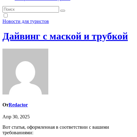
Новости для туристов
Дайвинг с маской и трубкой
От
Redactor
Апр 30, 2025
Вот статья, оформленная в соответствии с вашими
требованиями: