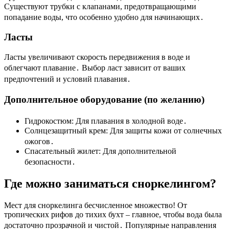
Существуют трубки с клапанами, предотвращающими
попадание воды, что особенно удобно для начинающих․
Ласты
Ласты увеличивают скорость передвижения в воде и
облегчают плавание․ Выбор ласт зависит от ваших
предпочтений и условий плавания․
Дополнительное оборудование (по желанию)
Гидрокостюм: Для плавания в холодной воде․
Солнцезащитный крем: Для защиты кожи от солнечных
ожогов․
Спасательный жилет: Для дополнительной
безопасности․
Где можно заниматься сноркелингом?
Мест для сноркелинга бесчисленное множество! От
тропических рифов до тихих бухт – главное, чтобы вода была
достаточно прозрачной и чистой․ Популярные направления