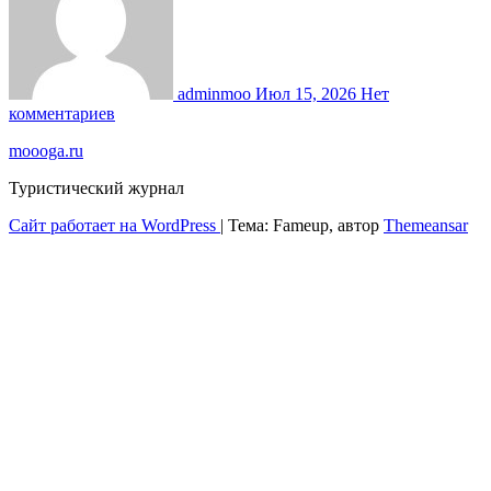
adminmoo
Июл 15, 2026
Нет
комментариев
moooga.ru
Туристический журнал
Сайт работает на WordPress
|
Тема: Fameup, автор
Themeansar