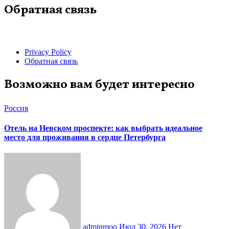
Обратная связь
Privacy Policy
Обратная связь
Возможно вам будет интересно
Россия
Отель на Невском проспекте: как выбрать идеальное
место для проживания в сердце Петербурга
adminmoo
Июл 30, 2026
Нет