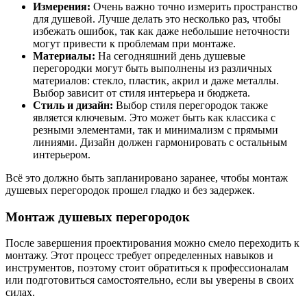
Измерения:
Очень важно точно измерить пространство
для душевой. Лучше делать это несколько раз, чтобы
избежать ошибок, так как даже небольшие неточности
могут привести к проблемам при монтаже.
Материалы:
На сегодняшний день душевые
перегородки могут быть выполнены из различных
материалов: стекло, пластик, акрил и даже металлы.
Выбор зависит от стиля интерьера и бюджета.
Стиль и дизайн:
Выбор стиля перегородок также
является ключевым. Это может быть как классика с
резными элементами, так и минимализм с прямыми
линиями. Дизайн должен гармонировать с остальным
интерьером.
Всё это должно быть запланировано заранее, чтобы монтаж
душевых перегородок прошел гладко и без задержек.
Монтаж душевых перегородок
После завершения проектирования можно смело переходить к
монтажу. Этот процесс требует определенных навыков и
инструментов, поэтому стоит обратиться к профессионалам
или подготовиться самостоятельно, если вы уверены в своих
силах.