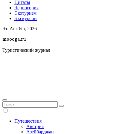
Цитаты
Черногория
Экотуризм
Экскурсии
Чт. Авг 6th, 2026
moooga.ru
Туристический журнал
Путешествия
Австрия
Азейбарджан