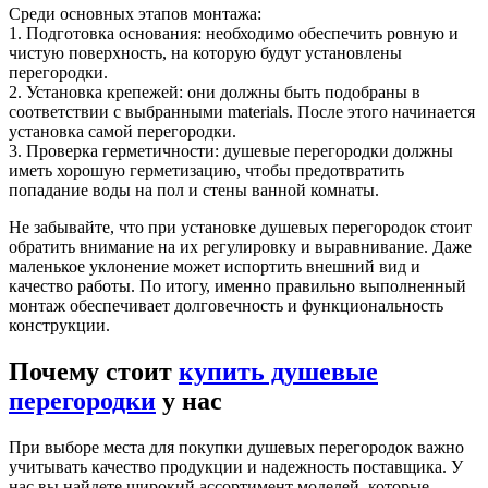
Среди основных этапов монтажа:
1. Подготовка основания: необходимо обеспечить ровную и
чистую поверхность, на которую будут установлены
перегородки.
2. Установка крепежей: они должны быть подобраны в
соответствии с выбранными materials. После этого начинается
установка самой перегородки.
3. Проверка герметичности: душевые перегородки должны
иметь хорошую герметизацию, чтобы предотвратить
попадание воды на пол и стены ванной комнаты.
Не забывайте, что при установке душевых перегородок стоит
обратить внимание на их регулировку и выравнивание. Даже
маленькое уклонение может испортить внешний вид и
качество работы. По итогу, именно правильно выполненный
монтаж обеспечивает долговечность и функциональность
конструкции.
Почему стоит
купить душевые
перегородки
у нас
При выборе места для покупки душевых перегородок важно
учитывать качество продукции и надежность поставщика. У
нас вы найдете широкий ассортимент моделей, которые