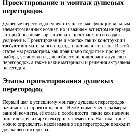
Проектирование и монтаж душевых
перегородок
Душевые перегородки являются не только функциональным
элементом ванных комнат, но и важным аспектом интерьера,
который позволяет организовать пространство и создать
уединение. Проектирование и монтаж таких конструкций
требуют внимательного подхода и детального плана. В этой
статье мы рассмотрим, как правильно подойти к процессу
выбора, установки и дальнейшего использования душевых
перегородок, а также какие материалы и решения актуальны
на сегодня.
Этапы проектирования душевых
перегородок
Первый шаг к успешному монтажу душевых перегородок
начинается с проектирования. Необходимо учесть размеры
ванной комнаты, её стиль и особенности, такие как наличие
ниш или других архитектурных элементов. На этом этапе
можно определить, какой именно вид перегородок подходит
для вашего интерьера.