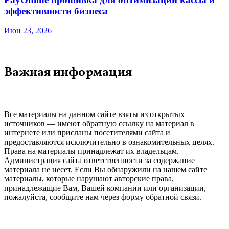
эффективности бизнеса
Июн 23, 2026
Важная информация
Все материалы на данном сайте взяты из открытых
источников — имеют обратную ссылку на материал в
интернете или присланы посетителями сайта и
предоставляются исключительно в ознакомительных целях.
Права на материалы принадлежат их владельцам.
Администрация сайта ответственности за содержание
материала не несет. Если Вы обнаружили на нашем сайте
материалы, которые нарушают авторские права,
принадлежащие Вам, Вашей компании или организации,
пожалуйста, сообщите нам через форму обратной связи.