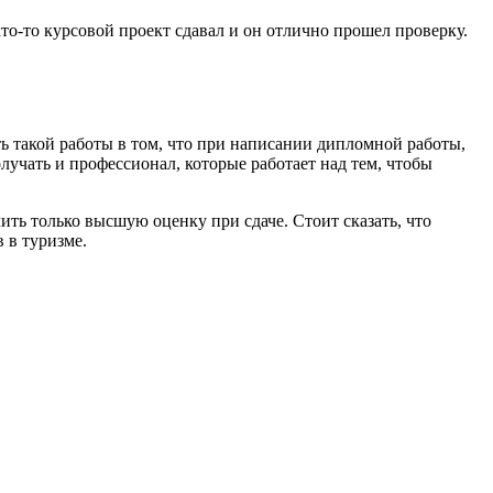
кто-то курсовой проект сдавал и он отлично прошел проверку.
ть такой работы в том, что при написании дипломной работы,
лучать и профессионал, которые работает над тем, чтобы
ить только высшую оценку при сдаче. Стоит сказать, что
 в туризме.