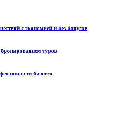
ествий с экономией и без бонусов
 бронированием туров
фективности бизнеса