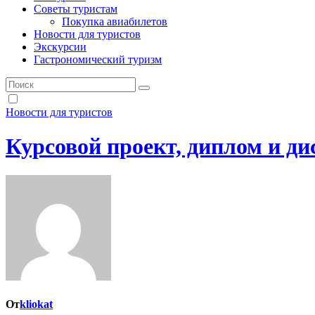
Советы туристам
Покупка авиабилетов
Новости для туристов
Экскурсии
Гастрономический туризм
Новости для туристов
Курсовой проект, диплом и ди
От
kliokat