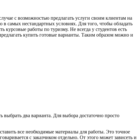
о в самых нестандартных условиях. Для того, чтобы обладать
ь курсовые работы по туризму. Не всегда у студентов есть
предлагать купить готовые варианты. Таким образом можно и
ть выбрать два варианта. Для выбора достаточно просто
ставить все необходимые материалы для работы. Это точное
говаривается с заказчиком отдельно. От этого может зависеть и