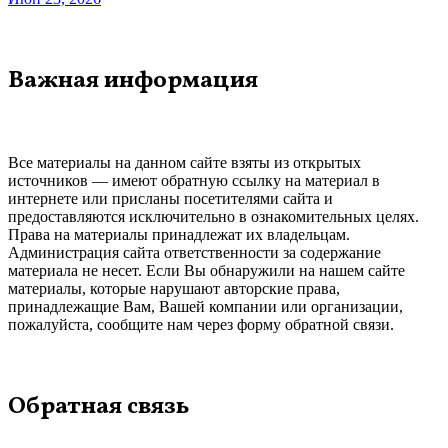
Важная информация
Все материалы на данном сайте взяты из открытых
источников — имеют обратную ссылку на материал в
интернете или присланы посетителями сайта и
предоставляются исключительно в ознакомительных целях.
Права на материалы принадлежат их владельцам.
Администрация сайта ответственности за содержание
материала не несет. Если Вы обнаружили на нашем сайте
материалы, которые нарушают авторские права,
принадлежащие Вам, Вашей компании или организации,
пожалуйста, сообщите нам через форму обратной связи.
Обратная связь