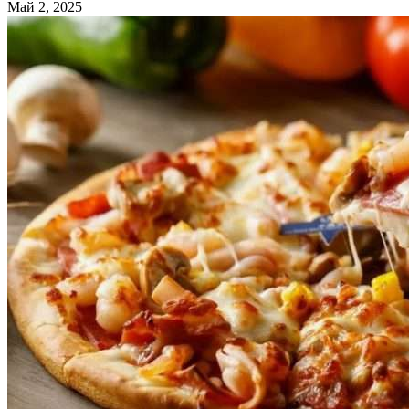
Май 2, 2025