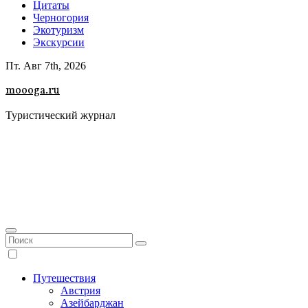
Цитаты
Черногория
Экотуризм
Экскурсии
Пт. Авг 7th, 2026
moooga.ru
Туристический журнал
Путешествия
Австрия
Азейбарджан