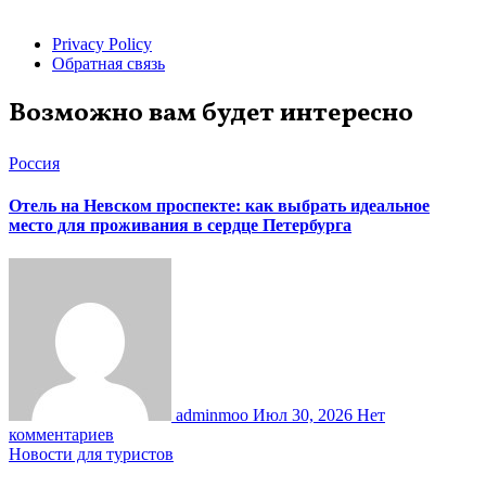
Privacy Policy
Обратная связь
Возможно вам будет интересно
Россия
Отель на Невском проспекте: как выбрать идеальное
место для проживания в сердце Петербурга
adminmoo
Июл 30, 2026
Нет
комментариев
Новости для туристов