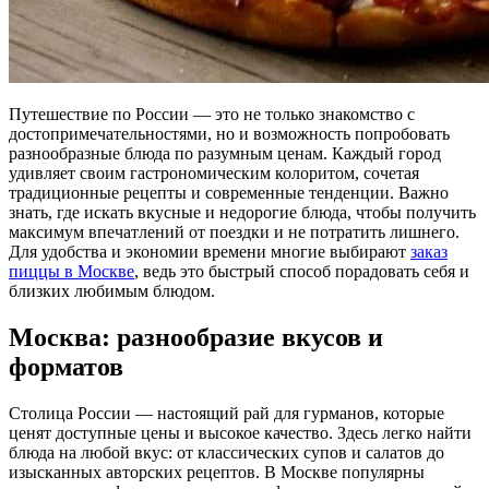
Путешествие по России — это не только знакомство с
достопримечательностями, но и возможность попробовать
разнообразные блюда по разумным ценам. Каждый город
удивляет своим гастрономическим колоритом, сочетая
традиционные рецепты и современные тенденции. Важно
знать, где искать вкусные и недорогие блюда, чтобы получить
максимум впечатлений от поездки и не потратить лишнего.
Для удобства и экономии времени многие выбирают
заказ
пиццы в Москве
, ведь это быстрый способ порадовать себя и
близких любимым блюдом.
Москва: разнообразие вкусов и
форматов
Столица России — настоящий рай для гурманов, которые
ценят доступные цены и высокое качество. Здесь легко найти
блюда на любой вкус: от классических супов и салатов до
изысканных авторских рецептов. В Москве популярны