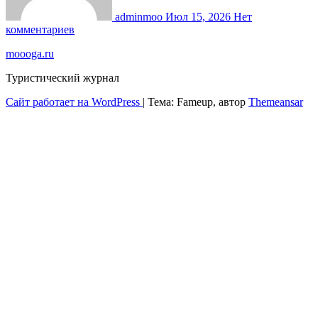
adminmoo
Июл 15, 2026
Нет
комментариев
moooga.ru
Туристический журнал
Сайт работает на WordPress
|
Тема: Fameup, автор
Themeansar