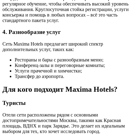
регулярное обучение, чтобы обеспечивать высокий уровень
обслуживания. Круглосуточная стойка регистрации, услуги
консьержа и помощь в любых вопросах – всё это часть
стандартного пакета услуг.
4. Разнообразие услуг
Сеть Maxima Hotels предлагает широкий спектр
дополнительных услуг, таких как:
Рестораны и бары с разнообразным меню;
Конференц-залы и переговорные комнаты;
Услуги прачечной и химчистки;
Трансфер до аэропорта.
Для кого подходит Maxima Hotels?
Туристы
Отели сети расположены рядом с основными
достопримечательностями Москвы, такими как Красная
площадь, ВДНХ и парк Зарядье. Это делает их идеальным
выбором для тех, кто хочет исследовать город.