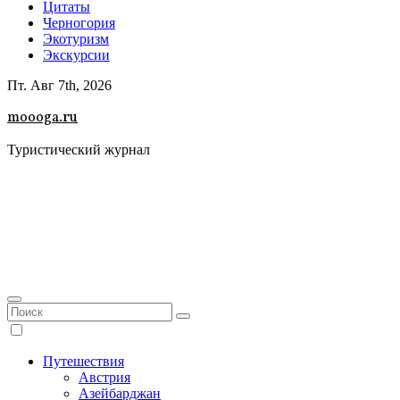
Цитаты
Черногория
Экотуризм
Экскурсии
Пт. Авг 7th, 2026
moooga.ru
Туристический журнал
Путешествия
Австрия
Азейбарджан