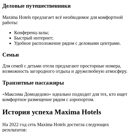
Деловые путешественники
Maxima Hotels предлагает всё необходимое для комфортной
работы:
Конференц-залы;
Быстрый интернет;
Удобное расположение рядом с деловыми центрами.
Семьи
Для семей с детьми отели предлагают просторные номера,
возможность загородного отдыха и дружелюбную атмосферу.
Транзитные пассажиры
«Максима Домодедово» идеально подходит для тех, кто ищет
комфортное размещение рядом с аэропортом.
История успеха Maxima Hotels
На 2022 год сеть Maxima Hotels достигла следующих
результатов: