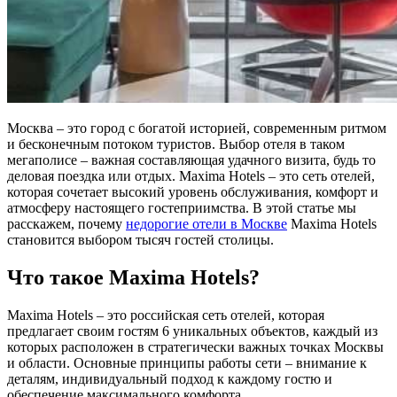
Москва – это город с богатой историей, современным ритмом
и бесконечным потоком туристов. Выбор отеля в таком
мегаполисе – важная составляющая удачного визита, будь то
деловая поездка или отдых. Maxima Hotels – это сеть отелей,
которая сочетает высокий уровень обслуживания, комфорт и
атмосферу настоящего гостеприимства. В этой статье мы
расскажем, почему
недорогие отели в Москве
Maxima Hotels
становится выбором тысяч гостей столицы.
Что такое Maxima Hotels?
Maxima Hotels – это российская сеть отелей, которая
предлагает своим гостям 6 уникальных объектов, каждый из
которых расположен в стратегически важных точках Москвы
и области. Основные принципы работы сети – внимание к
деталям, индивидуальный подход к каждому гостю и
обеспечение максимального комфорта.