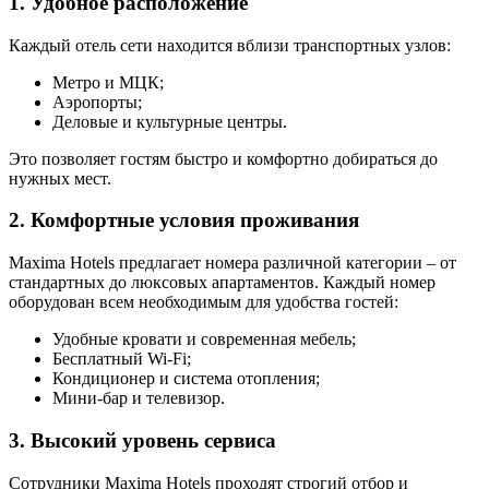
1. Удобное расположение
Каждый отель сети находится вблизи транспортных узлов:
Метро и МЦК;
Аэропорты;
Деловые и культурные центры.
Это позволяет гостям быстро и комфортно добираться до
нужных мест.
2. Комфортные условия проживания
Maxima Hotels предлагает номера различной категории – от
стандартных до люксовых апартаментов. Каждый номер
оборудован всем необходимым для удобства гостей:
Удобные кровати и современная мебель;
Бесплатный Wi-Fi;
Кондиционер и система отопления;
Мини-бар и телевизор.
3. Высокий уровень сервиса
Сотрудники Maxima Hotels проходят строгий отбор и