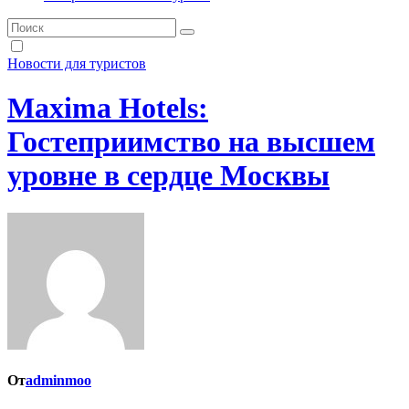
Новости для туристов
Maxima Hotels:
Гостеприимство на высшем
уровне в сердце Москвы
От
adminmoo