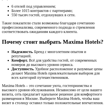
6 отелей под управлением;
Более 1015 контрактов с партнерами;
550 тысяч гостей, отдохнувших в сети.
Такие показатели стали возможны благодаря сочетанию
профессионализма, современного подхода и стремления
соответствовать ожиданиям каждого клиента.
Почему стоит выбрать Maxima Hotels?
Надежность.
Бренд с многолетним опытом и
репутацией.
Комфорт.
Всё для удобства гостей, от современных
номеров до высокого уровня сервиса.
Доступность.
Удобное расположение и разумные цены
делают Maxima Hotels привлекательным выбором для
всех категорий путешественников.
Maxima Hotels – это сочетание уюта, гостеприимства и
высокого уровня обслуживания. Независимо от цели вашего
визита, сеть предлагает идеальное решение для комфортного
размещения в Москве. Выберите Maxima Hotels, чтобы ваш
визит в столицу оставил только положительные впечатления.