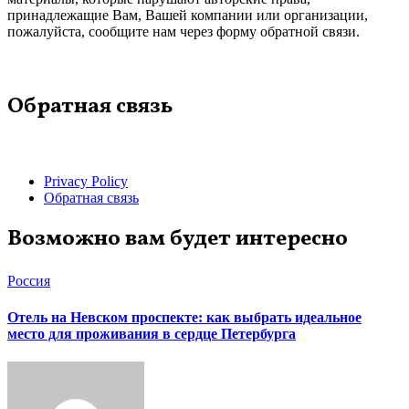
принадлежащие Вам, Вашей компании или организации,
пожалуйста, сообщите нам через форму обратной связи.
Обратная связь
Privacy Policy
Обратная связь
Возможно вам будет интересно
Россия
Отель на Невском проспекте: как выбрать идеальное
место для проживания в сердце Петербурга