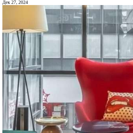
Дек 27, 2024