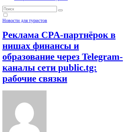
Новости для туристов
Реклама CPA-партнёрок в
нишах финансы и
образование через Telegram-
каналы сети public.tg:
рабочие связки