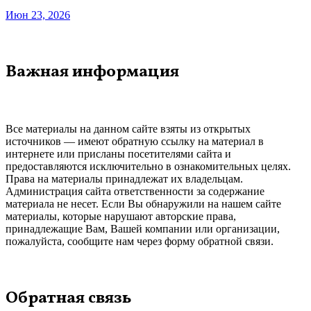
Июн 23, 2026
Важная информация
Все материалы на данном сайте взяты из открытых
источников — имеют обратную ссылку на материал в
интернете или присланы посетителями сайта и
предоставляются исключительно в ознакомительных целях.
Права на материалы принадлежат их владельцам.
Администрация сайта ответственности за содержание
материала не несет. Если Вы обнаружили на нашем сайте
материалы, которые нарушают авторские права,
принадлежащие Вам, Вашей компании или организации,
пожалуйста, сообщите нам через форму обратной связи.
Обратная связь