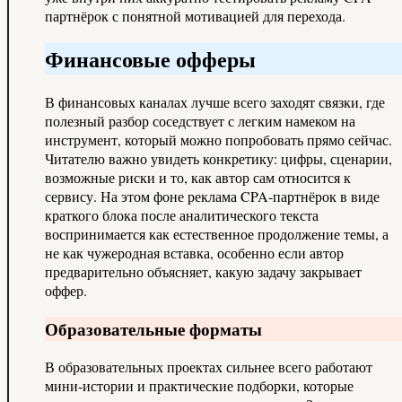
партнёрок с понятной мотивацией для перехода.
Финансовые офферы
В финансовых каналах лучше всего заходят связки, где
полезный разбор соседствует с легким намеком на
инструмент, который можно попробовать прямо сейчас.
Читателю важно увидеть конкретику: цифры, сценарии,
возможные риски и то, как автор сам относится к
сервису. На этом фоне реклама CPA-партнёрок в виде
краткого блока после аналитического текста
воспринимается как естественное продолжение темы, а
не как чужеродная вставка, особенно если автор
предварительно объясняет, какую задачу закрывает
оффер.
Образовательные форматы
В образовательных проектах сильнее всего работают
мини-истории и практические подборки, которые