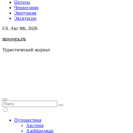
Цитаты
Черногория
Экотуризм
Экскурсии
Сб. Авг 8th, 2026
moooga.ru
Туристический журнал
Путешествия
Австрия
Азейбарджан