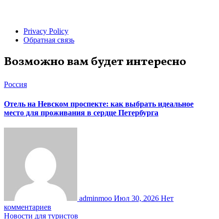
Privacy Policy
Обратная связь
Возможно вам будет интересно
Россия
Отель на Невском проспекте: как выбрать идеальное
место для проживания в сердце Петербурга
adminmoo
Июл 30, 2026
Нет
комментариев
Новости для туристов