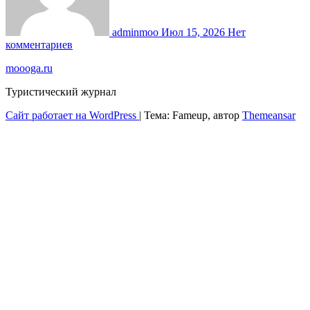
adminmoo
Июл 15, 2026
Нет
комментариев
moooga.ru
Туристический журнал
Сайт работает на WordPress
|
Тема: Fameup, автор
Themeansar