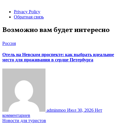
Privacy Policy
Обратная связь
Возможно вам будет интересно
Россия
Отель на Невском проспекте: как выбрать идеальное
место для проживания в сердце Петербурга
adminmoo
Июл 30, 2026
Нет
комментариев
Новости для туристов