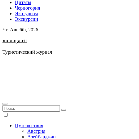
Цитаты
Черногория
Экотуризм
Экскурсии
Чт. Авг 6th, 2026
moooga.ru
Туристический журнал
Путешествия
Австрия
Азейбарджан