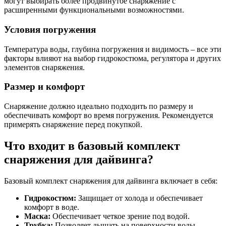
могут выбирать более продвинутое снаряжение с
расширенными функциональными возможностями.
Условия погружения
Температура воды, глубина погружения и видимость – все эти
факторы влияют на выбор гидрокостюма, регулятора и других
элементов снаряжения.
Размер и комфорт
Снаряжение должно идеально подходить по размеру и
обеспечивать комфорт во время погружения. Рекомендуется
примерять снаряжение перед покупкой.
Что входит в базовый комплект
снаряжения для дайвинга?
Базовый комплект снаряжения для дайвинга включает в себя:
Гидрокостюм:
Защищает от холода и обеспечивает
комфорт в воде.
Маска:
Обеспечивает четкое зрение под водой.
Трубка:
Позволяет дышать на поверхности воды.