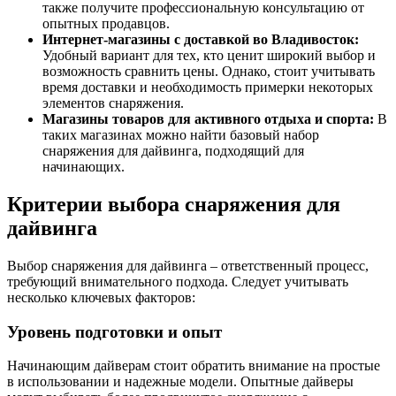
также получите профессиональную консультацию от
опытных продавцов.
Интернет-магазины с доставкой во Владивосток:
Удобный вариант для тех, кто ценит широкий выбор и
возможность сравнить цены. Однако, стоит учитывать
время доставки и необходимость примерки некоторых
элементов снаряжения.
Магазины товаров для активного отдыха и спорта:
В
таких магазинах можно найти базовый набор
снаряжения для дайвинга, подходящий для
начинающих.
Критерии выбора снаряжения для
дайвинга
Выбор снаряжения для дайвинга – ответственный процесс,
требующий внимательного подхода. Следует учитывать
несколько ключевых факторов:
Уровень подготовки и опыт
Начинающим дайверам стоит обратить внимание на простые
в использовании и надежные модели. Опытные дайверы