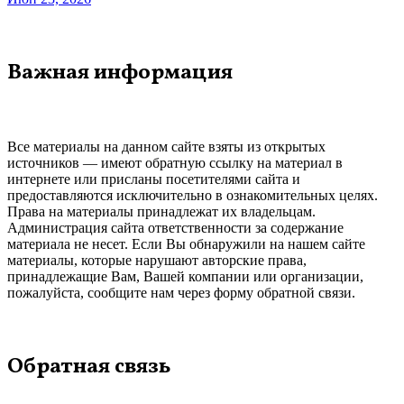
Важная информация
Все материалы на данном сайте взяты из открытых
источников — имеют обратную ссылку на материал в
интернете или присланы посетителями сайта и
предоставляются исключительно в ознакомительных целях.
Права на материалы принадлежат их владельцам.
Администрация сайта ответственности за содержание
материала не несет. Если Вы обнаружили на нашем сайте
материалы, которые нарушают авторские права,
принадлежащие Вам, Вашей компании или организации,
пожалуйста, сообщите нам через форму обратной связи.
Обратная связь