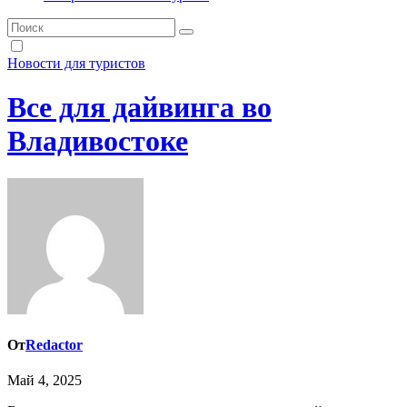
Новости для туристов
Все для дайвинга во
Владивостоке
От
Redactor
Май 4, 2025