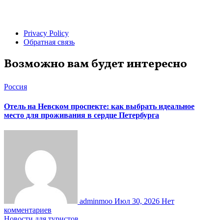
Privacy Policy
Обратная связь
Возможно вам будет интересно
Россия
Отель на Невском проспекте: как выбрать идеальное
место для проживания в сердце Петербурга
adminmoo
Июл 30, 2026
Нет
комментариев
Новости для туристов