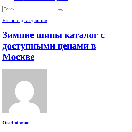
Новости для туристов
Зимние шины каталог с
доступными ценами в
Москве
От
adminmoo