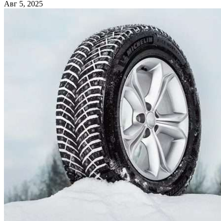
Авг 5, 2025