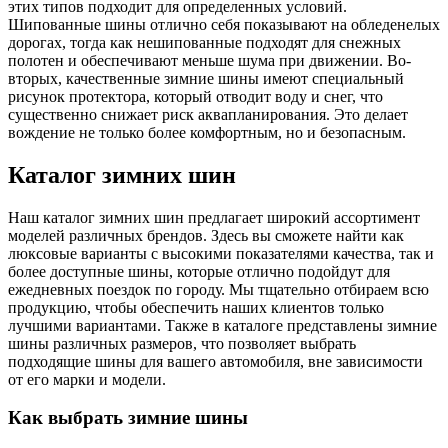
этих типов подходит для определенных условий.
Шипованные шины отлично себя показывают на обледенелых
дорогах, тогда как нешипованные подходят для снежных
полотен и обеспечивают меньше шума при движении. Во-
вторых, качественные зимние шины имеют специальный
рисунок протектора, который отводит воду и снег, что
существенно снижает риск аквапланирования. Это делает
вождение не только более комфортным, но и безопасным.
Каталог зимних шин
Наш каталог зимних шин предлагает широкий ассортимент
моделей различных брендов. Здесь вы сможете найти как
люксовые варианты с высокими показателями качества, так и
более доступные шины, которые отлично подойдут для
ежедневных поездок по городу. Мы тщательно отбираем всю
продукцию, чтобы обеспечить наших клиентов только
лучшими вариантами. Также в каталоге представлены зимние
шины различных размеров, что позволяет выбрать
подходящие шины для вашего автомобиля, вне зависимости
от его марки и модели.
Как выбрать зимние шины