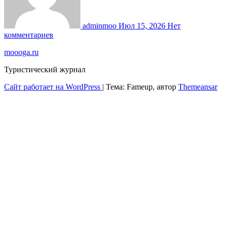
adminmoo
Июл 15, 2026
Нет
комментариев
moooga.ru
Туристический журнал
Сайт работает на WordPress
|
Тема: Fameup, автор
Themeansar