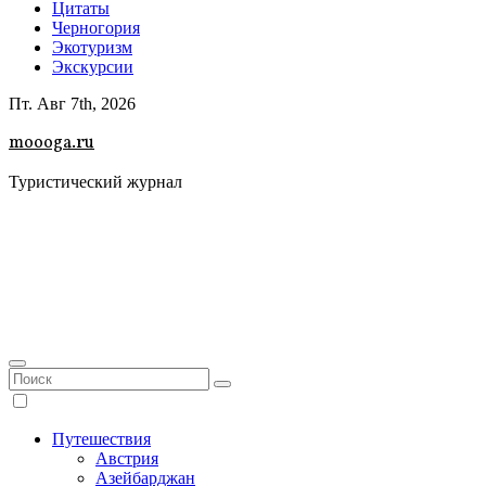
Цитаты
Черногория
Экотуризм
Экскурсии
Пт. Авг 7th, 2026
moooga.ru
Туристический журнал
Путешествия
Австрия
Азейбарджан