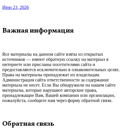
Июн 23, 2026
Важная информация
Все материалы на данном сайте взяты из открытых
источников — имеют обратную ссылку на материал в
интернете или присланы посетителями сайта и
предоставляются исключительно в ознакомительных целях.
Права на материалы принадлежат их владельцам.
Администрация сайта ответственности за содержание
материала не несет. Если Вы обнаружили на нашем сайте
материалы, которые нарушают авторские права,
принадлежащие Вам, Вашей компании или организации,
пожалуйста, сообщите нам через форму обратной связи.
Обратная связь