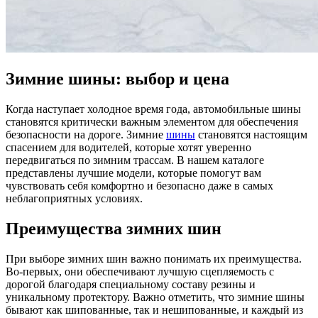
Зимние шины: выбор и цена
Когда наступает холодное время года, автомобильные шины
становятся критически важным элементом для обеспечения
безопасности на дороге. Зимние
шины
становятся настоящим
спасением для водителей, которые хотят уверенно
передвигаться по зимним трассам. В нашем каталоге
представлены лучшие модели, которые помогут вам
чувствовать себя комфортно и безопасно даже в самых
неблагоприятных условиях.
Преимущества зимних шин
При выборе зимних шин важно понимать их преимущества.
Во-первых, они обеспечивают лучшую сцепляемость с
дорогой благодаря специальному составу резины и
уникальному протектору. Важно отметить, что зимние шины
бывают как шипованные, так и нешипованные, и каждый из