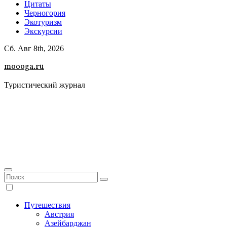
Цитаты
Черногория
Экотуризм
Экскурсии
Сб. Авг 8th, 2026
moooga.ru
Туристический журнал
Путешествия
Австрия
Азейбарджан