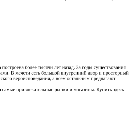
построена более тысячи лет назад. За годы существования
нами. В мечети есть большой внутренний двор и просторный
анского вероисповедания, а всем остальным предлагают
 самые привлекательные рынки и магазины. Купить здесь