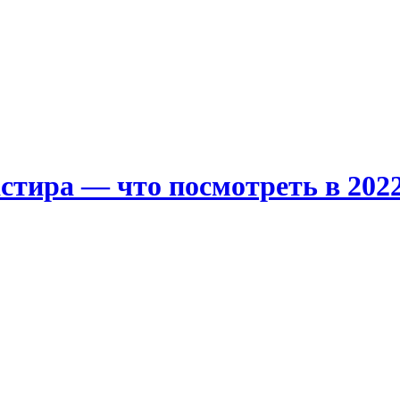
тира — что посмотреть в 202