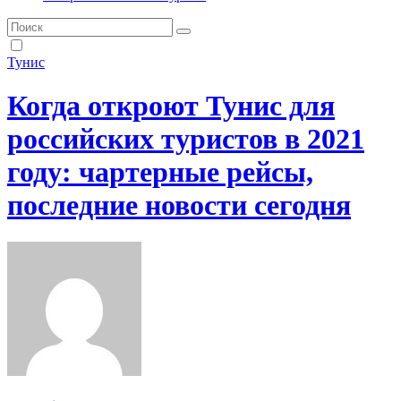
Тунис
Когда откроют Тунис для
российских туристов в 2021
году: чартерные рейсы,
последние новости сегодня