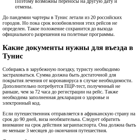
Поэтому возможны переносы на другую дату и
отмены.
До пандемии чартеры в Тунис летали из 20 российских
городов. Но пока срок возобновления этих рейсов не
определен. Такое положение сохранится до выхода
официального разрешения на полетные программы.
Какие документы нужны для въезда в
Тунис
Собираясь в зарубежную поездку, туристу необходимо
застраховаться. Сумма должна быть достаточной для
покрытия лечения от коронавируса в случае необходимости.
Дополнительно потребуется ПЦР-тест, полученный не
раньше, чем за 72 часа до регистрации на рейс. Также
необходима заполненная декларация о здоровье и
электронный код.
Если путешественник отправляется в африканскую страну на
срок до 90 дней, виза необязательна. Следует обратить
внимание на срок действия загранпаспорта. Она должна быть
не меньше 3 месяцев до окончания путешествия.