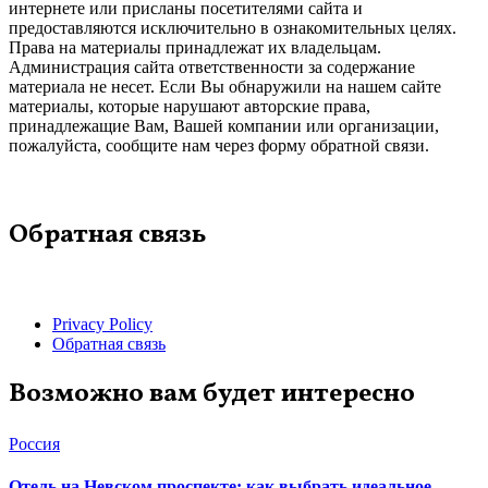
интернете или присланы посетителями сайта и
предоставляются исключительно в ознакомительных целях.
Права на материалы принадлежат их владельцам.
Администрация сайта ответственности за содержание
материала не несет. Если Вы обнаружили на нашем сайте
материалы, которые нарушают авторские права,
принадлежащие Вам, Вашей компании или организации,
пожалуйста, сообщите нам через форму обратной связи.
Обратная связь
Privacy Policy
Обратная связь
Возможно вам будет интересно
Россия
Отель на Невском проспекте: как выбрать идеальное