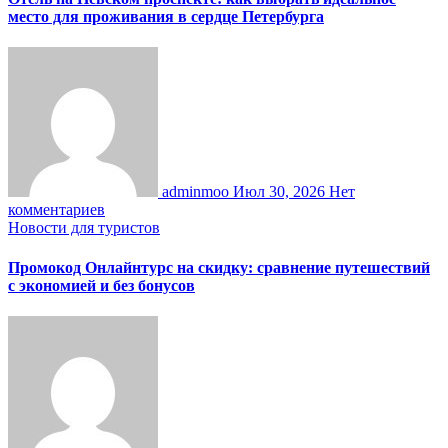
место для проживания в сердце Петербурга
adminmoo
Июл 30, 2026
Нет
комментариев
Новости для туристов
Промокод Онлайнтурс на скидку: сравнение путешествий
с экономией и без бонусов