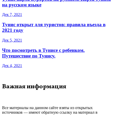
на русском языке
Дек 7, 2021
Тунис открыт для туристов: правила въезда в
2021 году
Дек 5, 2021
Что посмотреть в Тунисе с ребенком.
Путешествие по Тунису.
Дек 4, 2021
Важная информация
Все материалы на данном сайте взяты из открытых
источников — имеют обратную ссылку на материал в