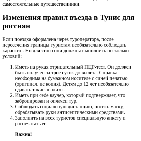
самостоятельные путешественники.
Изменения правил въезда в Тунис для
россиян
Если поездка оформлена через туроператора, после
пересечения границы туристам необязательно соблюдать
карантин. Но для этого они должны выполнить несколько
условий:
Иметь на руках отрицательный ПЦР-тест. Он должен
быть получен за трое суток до вылета. Справка
необходима на бумажном носителе с синей печатью
(оригинал, не копия). Детям до 12 лет необязательно
сдавать такие анализы.
Иметь при себе ваучер, который подтверждает, что
забронирован и оплачен тур.
Соблюдать социальную дистанцию, носить маску,
обрабатывать руки антисептическими средствами.
Заполнить на всех туристов специальную анкету и
распечатать ее.
Важно!