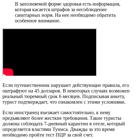
В заполняемой форме здоровья есть информация,
которая касается штрафов за несоблюдение
санитарных норм. На нее необходимо обратить
особенное внимание.
Если путешественник нарушает действующие правила, его
оштрафуют на 45 долларов. В некоторых случаях возможен
реальный тюремный срок 6 месяцев. Подписывая анкету,
турист подтверждает, что ознакомлен с этими условиями.
Если иностранец въезжает самостоятельно, к нему
предъявляют более жесткие требования. Такие туристы
должны соблюдать 7-дневный карантин в отеле, который
определяется властями Туниса. Дважды за это время
необходимо пройти тест ПЦР за свой счет.