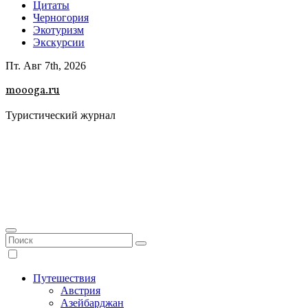
Цитаты
Черногория
Экотуризм
Экскурсии
Пт. Авг 7th, 2026
moooga.ru
Туристический журнал
Путешествия
Австрия
Азейбарджан