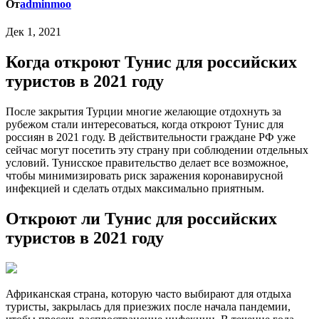
От
adminmoo
Дек 1, 2021
Когда откроют Тунис для российских
туристов в 2021 году
После закрытия Турции многие желающие отдохнуть за
рубежом стали интересоваться, когда откроют Тунис для
россиян в 2021 году. В действительности граждане РФ уже
сейчас могут посетить эту страну при соблюдении отдельных
условий. Тунисское правительство делает все возможное,
чтобы минимизировать риск заражения коронавирусной
инфекцией и сделать отдых максимально приятным.
Откроют ли Тунис для российских
туристов в 2021 году
Африканская страна, которую часто выбирают для отдыха
туристы, закрылась для приезжих после начала пандемии,