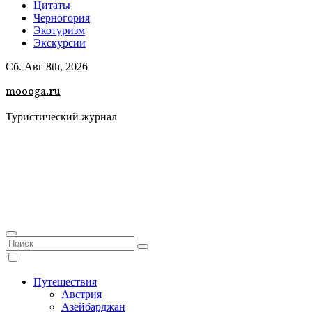
Цитаты
Черногория
Экотуризм
Экскурсии
Сб. Авг 8th, 2026
moooga.ru
Туристический журнал
Путешествия
Австрия
Азейбарджан