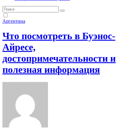
Аргентина
Что посмотреть в Буэнос-
Айресе,
достопримечательности и
полезная информация