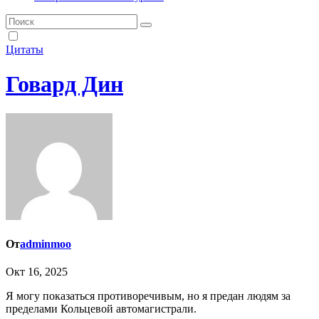
Цитаты
Говард Дин
От
adminmoo
Окт 16, 2025
Я могу показаться противоречивым, но я предан людям за
пределами Кольцевой автомагистрали.