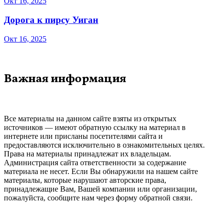
Окт 16, 2025
Дорога к пирсу Уиган
Окт 16, 2025
Важная информация
Все материалы на данном сайте взяты из открытых
источников — имеют обратную ссылку на материал в
интернете или присланы посетителями сайта и
предоставляются исключительно в ознакомительных целях.
Права на материалы принадлежат их владельцам.
Администрация сайта ответственности за содержание
материала не несет. Если Вы обнаружили на нашем сайте
материалы, которые нарушают авторские права,
принадлежащие Вам, Вашей компании или организации,
пожалуйста, сообщите нам через форму обратной связи.