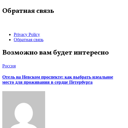
Обратная связь
Privacy Policy
Обратная связь
Возможно вам будет интересно
Россия
Отель на Невском проспекте: как выбрать идеальное
место для проживания в сердце Петербурга