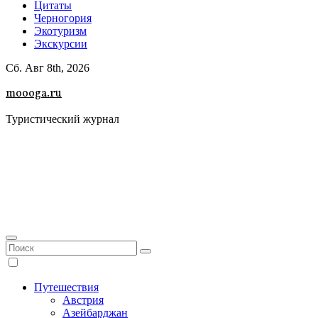
Цитаты
Черногория
Экотуризм
Экскурсии
Сб. Авг 8th, 2026
moooga.ru
Туристический журнал
Путешествия
Австрия
Азейбарджан