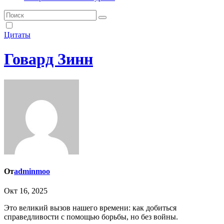
Цитаты
Говард Зинн
От
adminmoo
Окт 16, 2025
Это великий вызов нашего времени: как добиться
справедливости с помощью борьбы, но без войны.