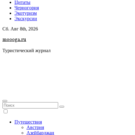
Цитаты
Черногория
Экотуризм
Экскурсии
Сб. Авг 8th, 2026
moooga.ru
Туристический журнал
Путешествия
Австрия
Азейбарджан