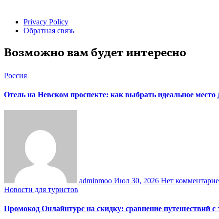
Privacy Policy
Обратная связь
Возможно вам будет интересно
Россия
Отель на Невском проспекте: как выбрать идеальное место
adminmoo
Июл 30, 2026
Нет комментари
Новости для туристов
Промокод Онлайнтурс на скидку: сравнение путешествий с 