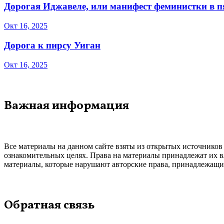
Дорогая Иджавеле, или манифест феминистки в 
Окт 16, 2025
Дорога к пирсу Уиган
Окт 16, 2025
Важная информация
Все материалы на данном сайте взяты из открытых источников
ознакомительных целях. Права на материалы принадлежат их в
материалы, которые нарушают авторские права, принадлежащие
Обратная связь