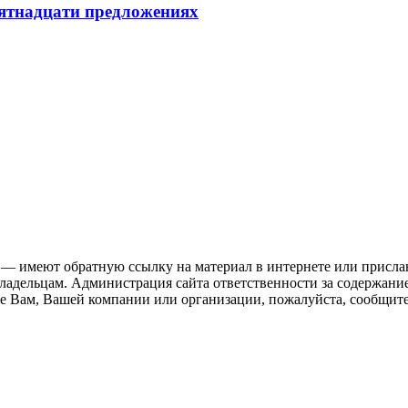
пятнадцати предложениях
 — имеют обратную ссылку на материал в интернете или присла
ладельцам. Администрация сайта ответственности за содержание
 Вам, Вашей компании или организации, пожалуйста, сообщите 