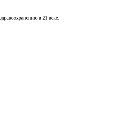
здравоохранению в 21 веке.