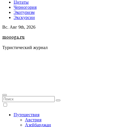
Цитаты
Черногория
Экотуризм
Экскурсии
Вс. Авг 9th, 2026
moooga.ru
Туристический журнал
Путешествия
Австрия
Азейбарджан