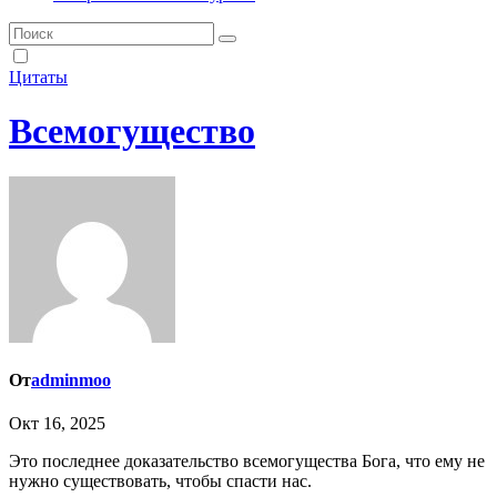
Цитаты
Всемогущество
От
adminmoo
Окт 16, 2025
Это последнее доказательство всемогущества Бога, что ему не
нужно существовать, чтобы спасти нас.