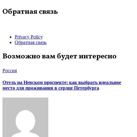
Обратная связь
Privacy Policy
Обратная связь
Возможно вам будет интересно
Россия
Отель на Невском проспекте: как выбрать идеальное
место для проживания в сердце Петербурга