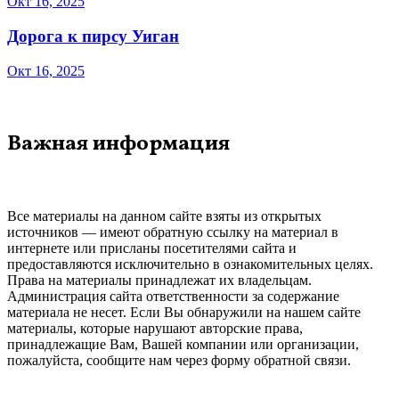
Окт 16, 2025
Дорога к пирсу Уиган
Окт 16, 2025
Важная информация
Все материалы на данном сайте взяты из открытых
источников — имеют обратную ссылку на материал в
интернете или присланы посетителями сайта и
предоставляются исключительно в ознакомительных целях.
Права на материалы принадлежат их владельцам.
Администрация сайта ответственности за содержание
материала не несет. Если Вы обнаружили на нашем сайте
материалы, которые нарушают авторские права,
принадлежащие Вам, Вашей компании или организации,
пожалуйста, сообщите нам через форму обратной связи.