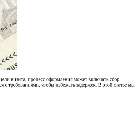
ся с требованиями, чтобы избежать задержек. В этой статье мы