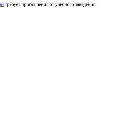
ай
требует приглашения от учебного заведения.