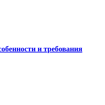
собенности и требования