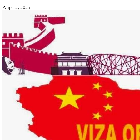
Апр 12, 2025